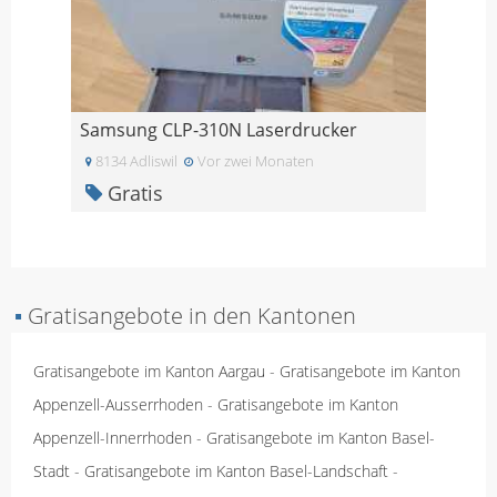
Samsung CLP-310N Laserdrucker
8134 Adliswil
Vor zwei Monaten
Gratis
▪
Gratisangebote in den Kantonen
Gratisangebote im Kanton Aargau
-
Gratisangebote im Kanton
Appenzell-Ausserrhoden
-
Gratisangebote im Kanton
Appenzell-Innerrhoden
-
Gratisangebote im Kanton Basel-
Stadt
-
Gratisangebote im Kanton Basel-Landschaft
-