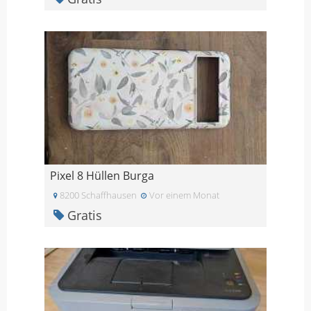
Pixel 8 Hüllen Burga
8200 Schaffhausen
Vor einem Monat
Gratis