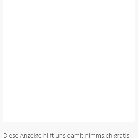
Diese Anzeige hilft uns damit nimms.ch gratis