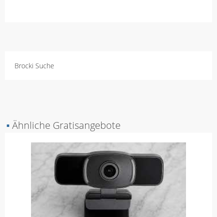
Brocki Suche
▪
Ähnliche Gratisangebote