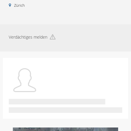
Zürich
Verdächtiges melden