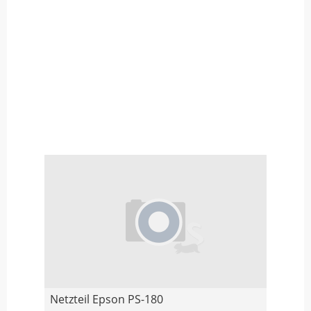
Netzteil Epson PS-180