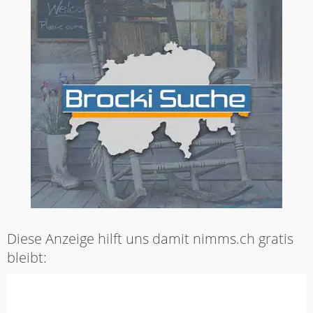
Diese Anzeige hilft uns damit nimms.ch gratis
bleibt: