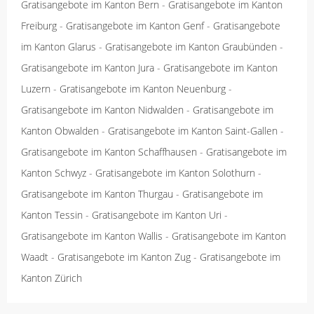
Gratisangebote im Kanton Bern
-
Gratisangebote im Kanton
Freiburg
-
Gratisangebote im Kanton Genf
-
Gratisangebote
im Kanton Glarus
-
Gratisangebote im Kanton Graubünden
-
Gratisangebote im Kanton Jura
-
Gratisangebote im Kanton
Luzern
-
Gratisangebote im Kanton Neuenburg
-
Gratisangebote im Kanton Nidwalden
-
Gratisangebote im
Kanton Obwalden
-
Gratisangebote im Kanton Saint-Gallen
-
Gratisangebote im Kanton Schaffhausen
-
Gratisangebote im
Kanton Schwyz
-
Gratisangebote im Kanton Solothurn
-
Gratisangebote im Kanton Thurgau
-
Gratisangebote im
Kanton Tessin
-
Gratisangebote im Kanton Uri
-
Gratisangebote im Kanton Wallis
-
Gratisangebote im Kanton
Waadt
-
Gratisangebote im Kanton Zug
-
Gratisangebote im
Kanton Zürich