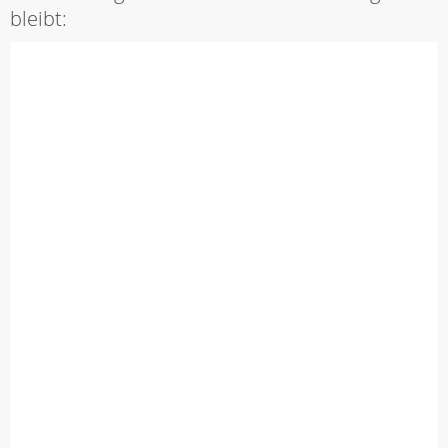
bleibt: