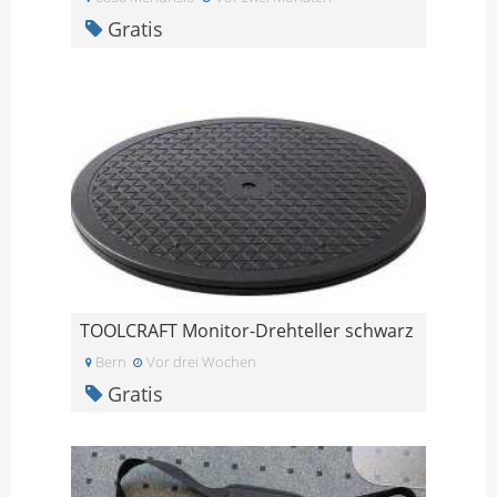
Gratis
TOOLCRAFT Monitor-Drehteller schwarz
Bern
Vor drei Wochen
Gratis