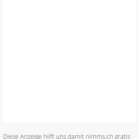
Diese Anzeige hilft uns damit nimms.ch gratis