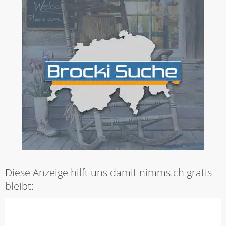
Diese Anzeige hilft uns damit nimms.ch gratis
bleibt: