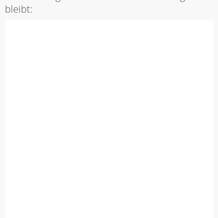
bleibt: