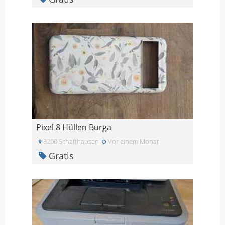
Pixel 8 Hüllen Burga
8200 Schaffhausen
Vor einem Monat
Gratis