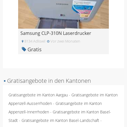
Samsung CLP-310N Laserdrucker
8134 Adliswil
Vor zwei Monaten
Gratis
▪
Gratisangebote in den Kantonen
Gratisangebote im Kanton Aargau
-
Gratisangebote im Kanton
Appenzell-Ausserrhoden
-
Gratisangebote im Kanton
Appenzell-Innerrhoden
-
Gratisangebote im Kanton Basel-
Stadt
-
Gratisangebote im Kanton Basel-Landschaft
-