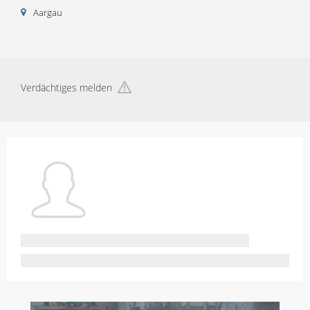
Aargau
Verdächtiges melden