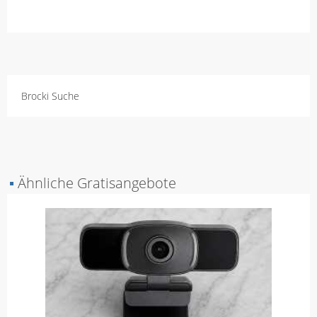
Brocki Suche
▪
Ähnliche Gratisangebote