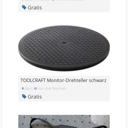
Gratis
TOOLCRAFT Monitor-Drehteller schwarz
Bern
Vor drei Wochen
Gratis