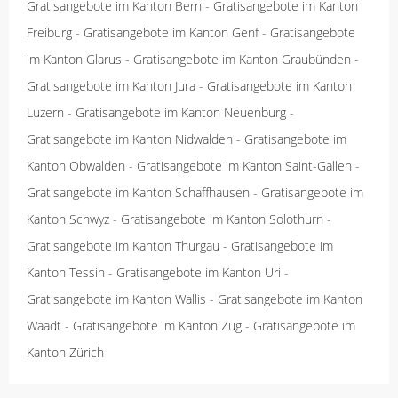
Gratisangebote im Kanton Bern
-
Gratisangebote im Kanton
Freiburg
-
Gratisangebote im Kanton Genf
-
Gratisangebote
im Kanton Glarus
-
Gratisangebote im Kanton Graubünden
-
Gratisangebote im Kanton Jura
-
Gratisangebote im Kanton
Luzern
-
Gratisangebote im Kanton Neuenburg
-
Gratisangebote im Kanton Nidwalden
-
Gratisangebote im
Kanton Obwalden
-
Gratisangebote im Kanton Saint-Gallen
-
Gratisangebote im Kanton Schaffhausen
-
Gratisangebote im
Kanton Schwyz
-
Gratisangebote im Kanton Solothurn
-
Gratisangebote im Kanton Thurgau
-
Gratisangebote im
Kanton Tessin
-
Gratisangebote im Kanton Uri
-
Gratisangebote im Kanton Wallis
-
Gratisangebote im Kanton
Waadt
-
Gratisangebote im Kanton Zug
-
Gratisangebote im
Kanton Zürich