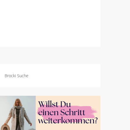
Brocki Suche