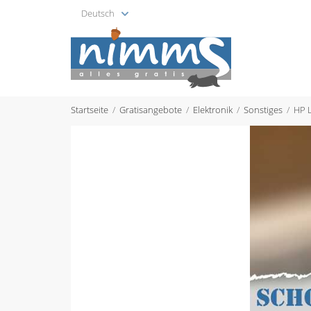
Deutsch
Startseite
Gratisangebote
Elektronik
Sonstiges
HP 