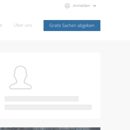
Anmelden
e
Über uns
Gratis Sachen abgeben