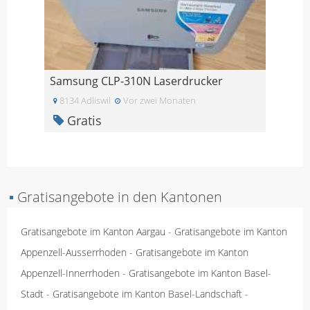
Samsung CLP-310N Laserdrucker
8134 Adliswil
Vor zwei Monaten
Gratis
▪
Gratisangebote in den Kantonen
Gratisangebote im Kanton Aargau
-
Gratisangebote im Kanton
Appenzell-Ausserrhoden
-
Gratisangebote im Kanton
Appenzell-Innerrhoden
-
Gratisangebote im Kanton Basel-
Stadt
-
Gratisangebote im Kanton Basel-Landschaft
-