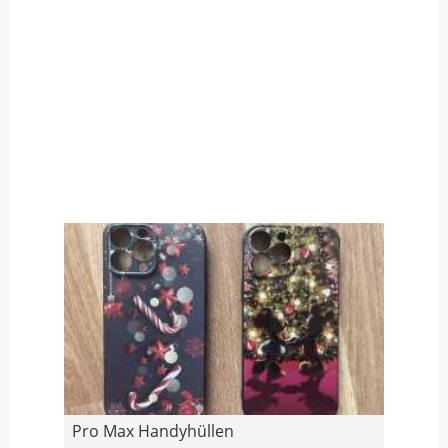
Pro Max Handyhüllen