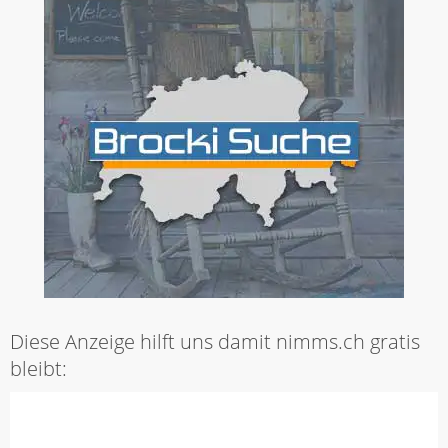
Diese Anzeige hilft uns damit nimms.ch gratis
bleibt: