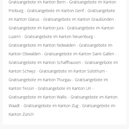
Gratisangebote im Kanton Bern
-
Gratisangebote im Kanton
Freiburg
-
Gratisangebote im Kanton Genf
-
Gratisangebote
im Kanton Glarus
-
Gratisangebote im Kanton Graubünden
-
Gratisangebote im Kanton Jura
-
Gratisangebote im Kanton
Luzern
-
Gratisangebote im Kanton Neuenburg
-
Gratisangebote im Kanton Nidwalden
-
Gratisangebote im
Kanton Obwalden
-
Gratisangebote im Kanton Saint-Gallen
-
Gratisangebote im Kanton Schaffhausen
-
Gratisangebote im
Kanton Schwyz
-
Gratisangebote im Kanton Solothurn
-
Gratisangebote im Kanton Thurgau
-
Gratisangebote im
Kanton Tessin
-
Gratisangebote im Kanton Uri
-
Gratisangebote im Kanton Wallis
-
Gratisangebote im Kanton
Waadt
-
Gratisangebote im Kanton Zug
-
Gratisangebote im
Kanton Zürich