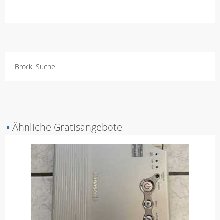
Brocki Suche
▪
Ähnliche Gratisangebote