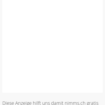
Diese Anzeige hilft uns damit nimms.ch gratis