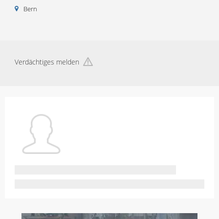
Bern
Verdächtiges melden