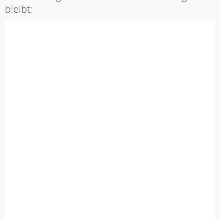
bleibt: