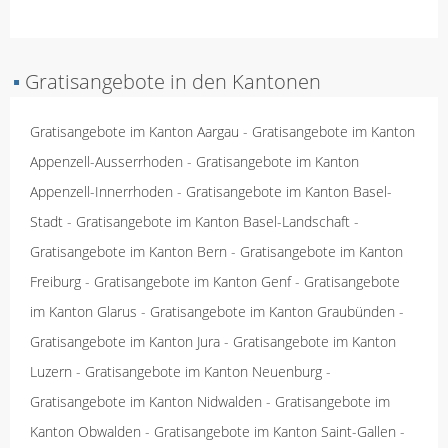
▪
Gratisangebote in den Kantonen
Gratisangebote im Kanton Aargau
-
Gratisangebote im Kanton
Appenzell-Ausserrhoden
-
Gratisangebote im Kanton
Appenzell-Innerrhoden
-
Gratisangebote im Kanton Basel-
Stadt
-
Gratisangebote im Kanton Basel-Landschaft
-
Gratisangebote im Kanton Bern
-
Gratisangebote im Kanton
Freiburg
-
Gratisangebote im Kanton Genf
-
Gratisangebote
im Kanton Glarus
-
Gratisangebote im Kanton Graubünden
-
Gratisangebote im Kanton Jura
-
Gratisangebote im Kanton
Luzern
-
Gratisangebote im Kanton Neuenburg
-
Gratisangebote im Kanton Nidwalden
-
Gratisangebote im
Kanton Obwalden
-
Gratisangebote im Kanton Saint-Gallen
-