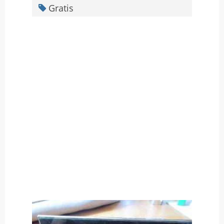
Gratis