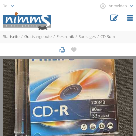
Anmelden
Startseite
Gratisangebote
Elektronik
Sonstiges
CD Rom