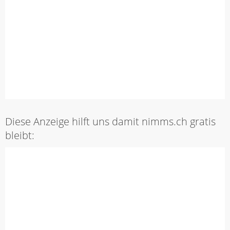
Diese Anzeige hilft uns damit nimms.ch gratis
bleibt: