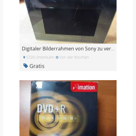
Digitaler Bilderrahmen von Sony zu verschenken
5726 Unterkulm
Vor vier Wochen
Gratis