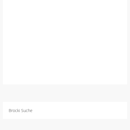
Brocki Suche