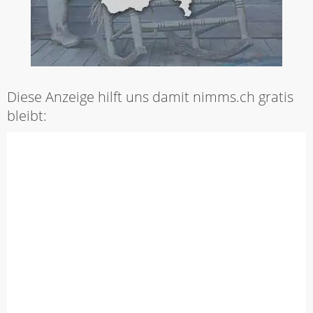
Diese Anzeige hilft uns damit nimms.ch gratis
bleibt: