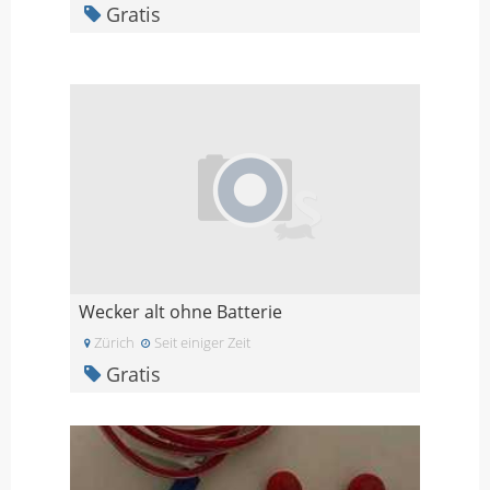
Gratis
Wecker alt ohne Batterie
Zürich
Seit einiger Zeit
Gratis