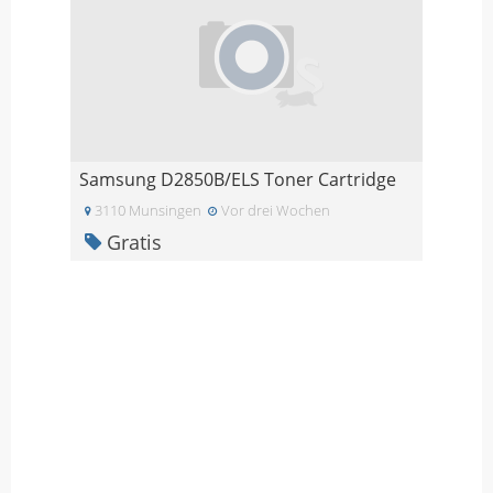
Samsung D2850B/ELS Toner Cartridge
3110 Munsingen
Vor drei Wochen
Gratis