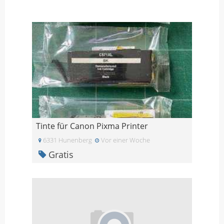
Tinte für Canon Pixma Printer
6331 Hunenberg
Vor einer Woche
Gratis