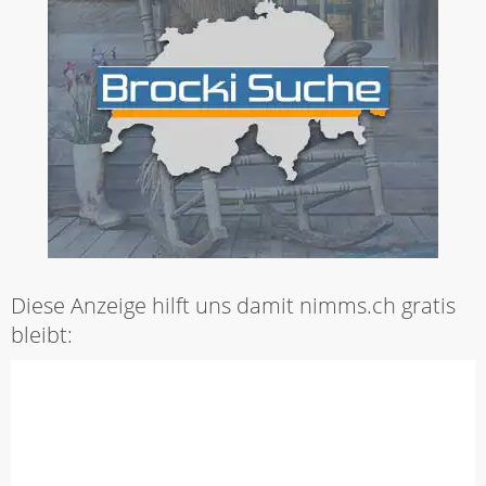
Diese Anzeige hilft uns damit nimms.ch gratis
bleibt: