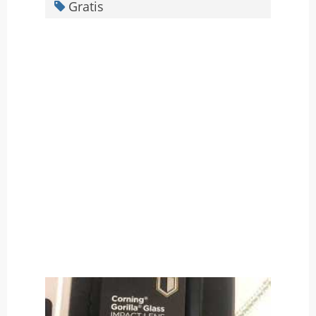
Gratis