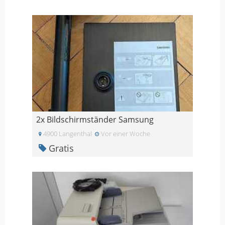
2x Bildschirmständer Samsung
4900 Langenthal
Vor einer Woche
Gratis