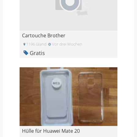
Cartouche Brother
1196 Gland
Vor drei Wochen
Gratis
Hülle für Huawei Mate 20