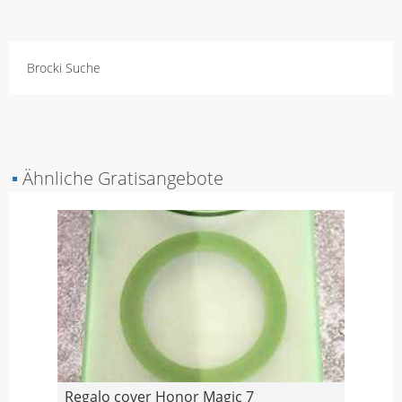
Brocki Suche
▪
Ähnliche Gratisangebote
Regalo cover Honor Magic 7