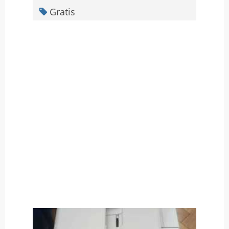
Gratis