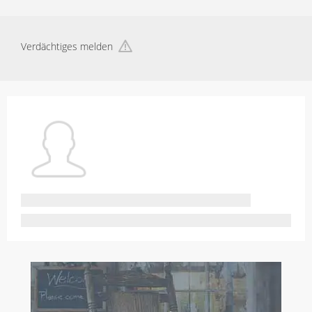
Verdächtiges melden