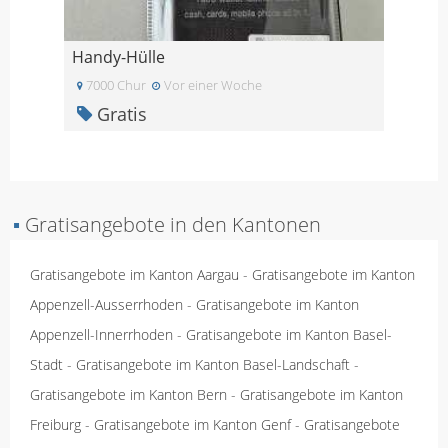
Handy-Hülle
7000 Chur
Vor einer Woche
Gratis
▪
Gratisangebote in den Kantonen
Gratisangebote im Kanton Aargau
-
Gratisangebote im Kanton
Appenzell-Ausserrhoden
-
Gratisangebote im Kanton
Appenzell-Innerrhoden
-
Gratisangebote im Kanton Basel-
Stadt
-
Gratisangebote im Kanton Basel-Landschaft
-
Gratisangebote im Kanton Bern
-
Gratisangebote im Kanton
Freiburg
-
Gratisangebote im Kanton Genf
-
Gratisangebote