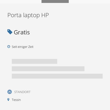
Porta laptop HP
Gratis
Seit einiger Zeit
STANDORT
Tessin