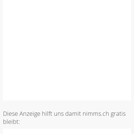
Diese Anzeige hilft uns damit nimms.ch gratis
bleibt: