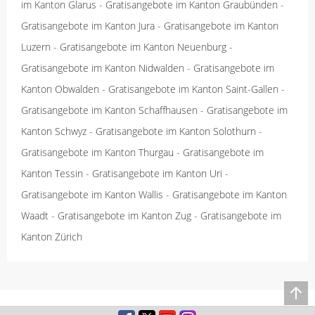
im Kanton Glarus
-
Gratisangebote im Kanton Graubünden
-
Gratisangebote im Kanton Jura
-
Gratisangebote im Kanton
Luzern
-
Gratisangebote im Kanton Neuenburg
-
Gratisangebote im Kanton Nidwalden
-
Gratisangebote im
Kanton Obwalden
-
Gratisangebote im Kanton Saint-Gallen
-
Gratisangebote im Kanton Schaffhausen
-
Gratisangebote im
Kanton Schwyz
-
Gratisangebote im Kanton Solothurn
-
Gratisangebote im Kanton Thurgau
-
Gratisangebote im
Kanton Tessin
-
Gratisangebote im Kanton Uri
-
Gratisangebote im Kanton Wallis
-
Gratisangebote im Kanton
Waadt
-
Gratisangebote im Kanton Zug
-
Gratisangebote im
Kanton Zürich