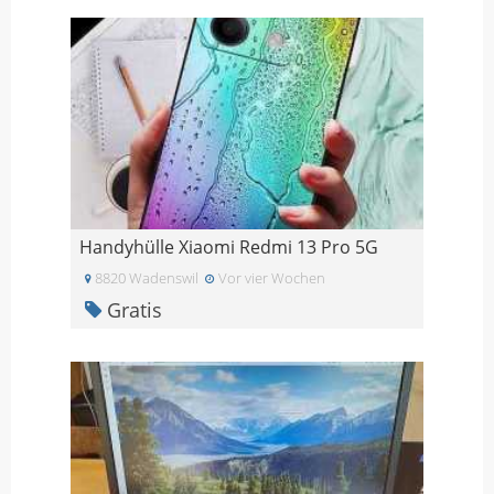
Handyhülle Xiaomi Redmi 13 Pro 5G
8820 Wadenswil
Vor vier Wochen
Gratis