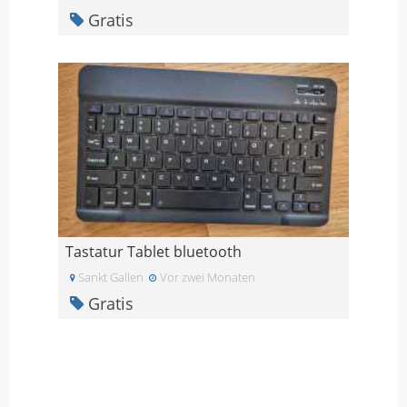
Gratis
Tastatur Tablet bluetooth
Sankt Gallen
Vor zwei Monaten
Gratis