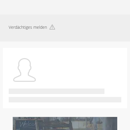
Verdächtiges melden