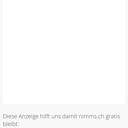
Diese Anzeige hilft uns damit nimms.ch gratis
bleibt: