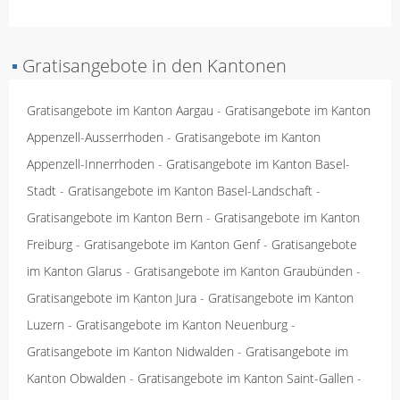
▪
Gratisangebote in den Kantonen
Gratisangebote im Kanton Aargau
-
Gratisangebote im Kanton
Appenzell-Ausserrhoden
-
Gratisangebote im Kanton
Appenzell-Innerrhoden
-
Gratisangebote im Kanton Basel-
Stadt
-
Gratisangebote im Kanton Basel-Landschaft
-
Gratisangebote im Kanton Bern
-
Gratisangebote im Kanton
Freiburg
-
Gratisangebote im Kanton Genf
-
Gratisangebote
im Kanton Glarus
-
Gratisangebote im Kanton Graubünden
-
Gratisangebote im Kanton Jura
-
Gratisangebote im Kanton
Luzern
-
Gratisangebote im Kanton Neuenburg
-
Gratisangebote im Kanton Nidwalden
-
Gratisangebote im
Kanton Obwalden
-
Gratisangebote im Kanton Saint-Gallen
-