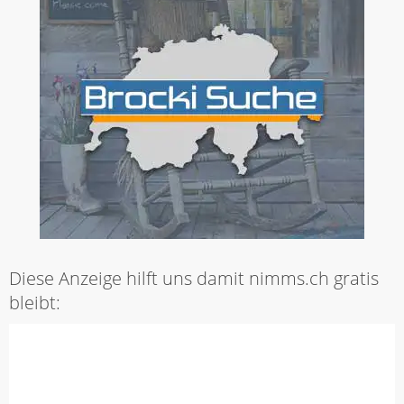
Diese Anzeige hilft uns damit nimms.ch gratis
bleibt: