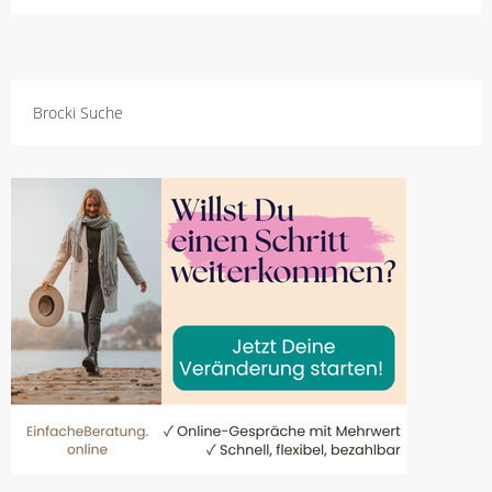
Brocki Suche