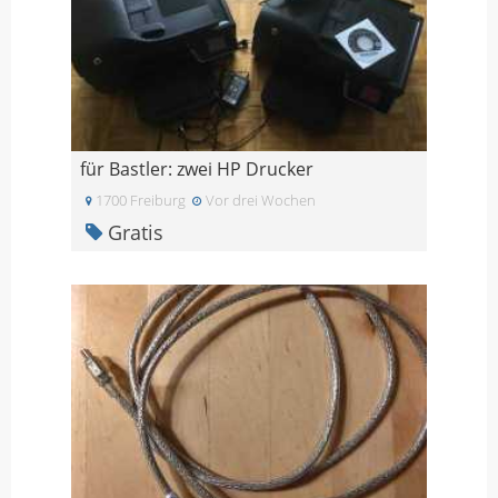
für Bastler: zwei HP Drucker
1700 Freiburg
Vor drei Wochen
Gratis