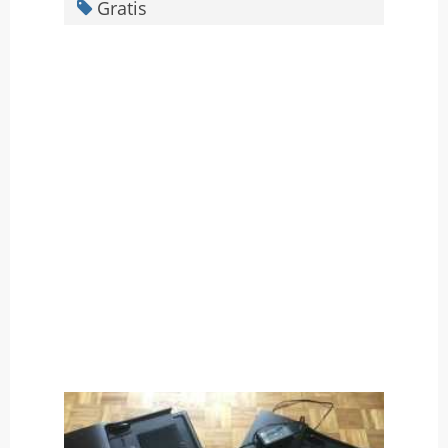
Gratis