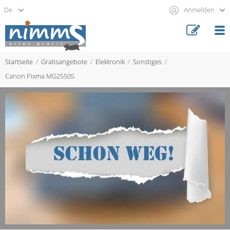
Anmelden
Startseite
Gratisangebote
Elektronik
Sonstiges
Canon Pixma MG2550S