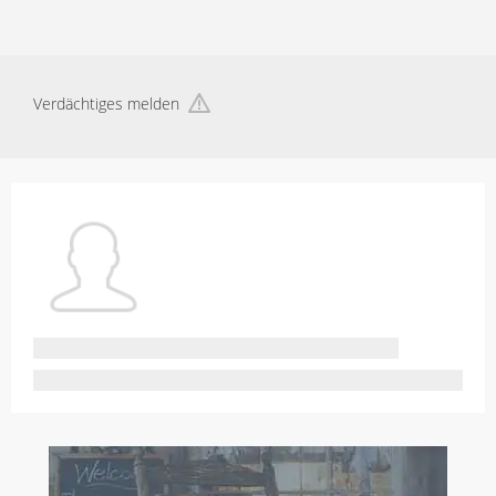
Verdächtiges melden