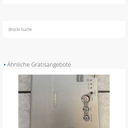
Brocki Suche
▪
Ähnliche Gratisangebote