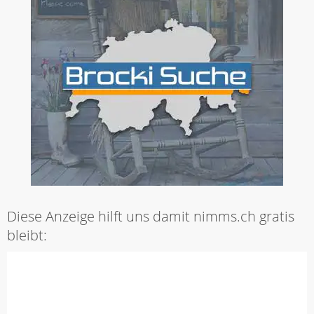
Diese Anzeige hilft uns damit nimms.ch gratis
bleibt: