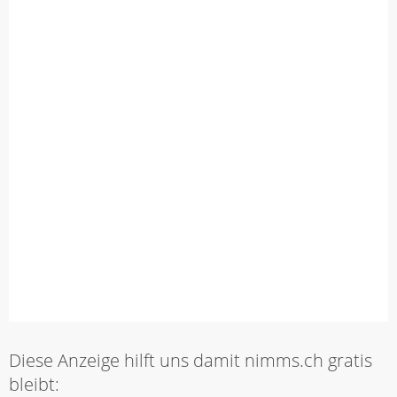
Diese Anzeige hilft uns damit nimms.ch gratis
bleibt: