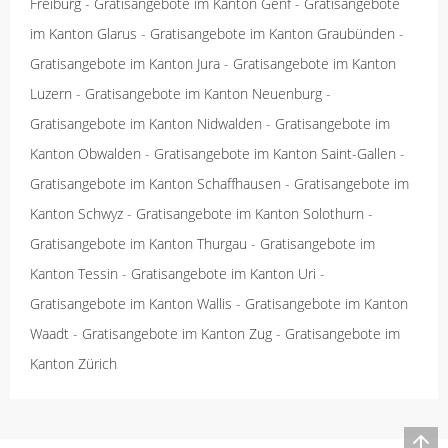
Freiburg
-
Gratisangebote im Kanton Genf
-
Gratisangebote
im Kanton Glarus
-
Gratisangebote im Kanton Graubünden
-
Gratisangebote im Kanton Jura
-
Gratisangebote im Kanton
Luzern
-
Gratisangebote im Kanton Neuenburg
-
Gratisangebote im Kanton Nidwalden
-
Gratisangebote im
Kanton Obwalden
-
Gratisangebote im Kanton Saint-Gallen
-
Gratisangebote im Kanton Schaffhausen
-
Gratisangebote im
Kanton Schwyz
-
Gratisangebote im Kanton Solothurn
-
Gratisangebote im Kanton Thurgau
-
Gratisangebote im
Kanton Tessin
-
Gratisangebote im Kanton Uri
-
Gratisangebote im Kanton Wallis
-
Gratisangebote im Kanton
Waadt
-
Gratisangebote im Kanton Zug
-
Gratisangebote im
Kanton Zürich