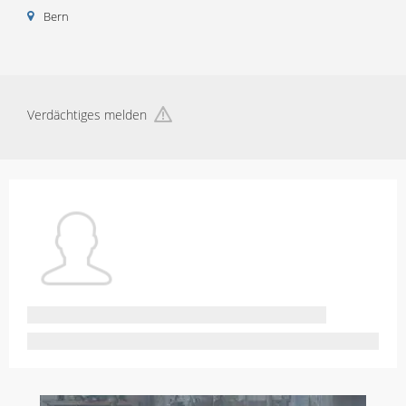
Bern
Verdächtiges melden