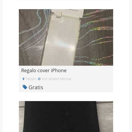
Regalo cover iPhone
Tessin
Vor einem Monat
Gratis