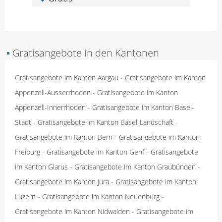
▪
Gratisangebote in den Kantonen
Gratisangebote im Kanton Aargau
-
Gratisangebote im Kanton
Appenzell-Ausserrhoden
-
Gratisangebote im Kanton
Appenzell-Innerrhoden
-
Gratisangebote im Kanton Basel-
Stadt
-
Gratisangebote im Kanton Basel-Landschaft
-
Gratisangebote im Kanton Bern
-
Gratisangebote im Kanton
Freiburg
-
Gratisangebote im Kanton Genf
-
Gratisangebote
im Kanton Glarus
-
Gratisangebote im Kanton Graubünden
-
Gratisangebote im Kanton Jura
-
Gratisangebote im Kanton
Luzern
-
Gratisangebote im Kanton Neuenburg
-
Gratisangebote im Kanton Nidwalden
-
Gratisangebote im