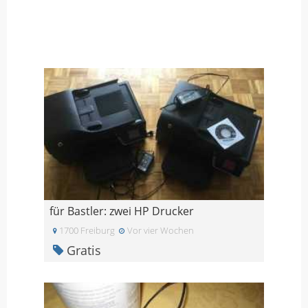
für Bastler: zwei HP Drucker
1700 Freiburg
Vor vier Wochen
Gratis