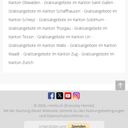
Kanton Obwalden
-
Gratisangebote im Kanton Saint-Gallen
-
Gratisangebote im Kanton Schaffhausen
-
Gratisangebote im
Kanton Schwyz
-
Gratisangebote im Kanton Solothurn
-
Gratisangebote im Kanton Thurgau
-
Gratisangebote im
Kanton Tessin
-
Gratisangebote im Kanton Uri
-
Gratisangebote im Kanton Wallis
-
Gratisangebote im Kanton
Waadt
-
Gratisangebote im Kanton Zug
-
Gratisangebote im
Kanton Zürich
© 2026,
nimms.ch [Everyday Heroes]
Mit der Nutzung dieser Webseite, stimmst du den
Nutzungsbedingungen
und
Datenschutzrichtlinien
zu
Unterstütze uns!