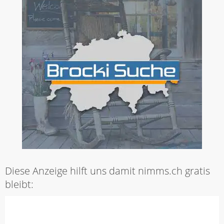
Diese Anzeige hilft uns damit nimms.ch gratis
bleibt: