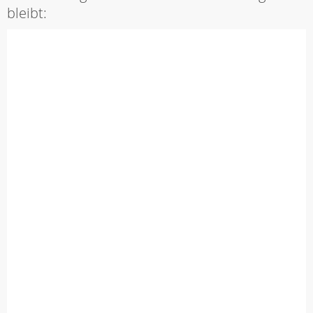
bleibt: