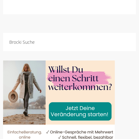
Brocki Suche