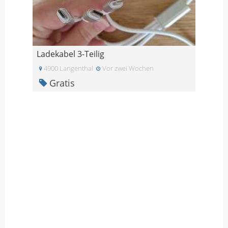
Ladekabel 3-Teilig
4900 Langenthal
Vor zwei Wochen
Gratis