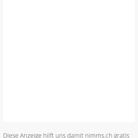
Diese Anzeige hilft uns damit nimms.ch gratis