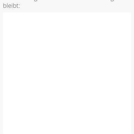
bleibt: