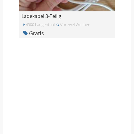
Ladekabel 3-Teilig
4900 Langenthal
Vor zwei Wochen
Gratis