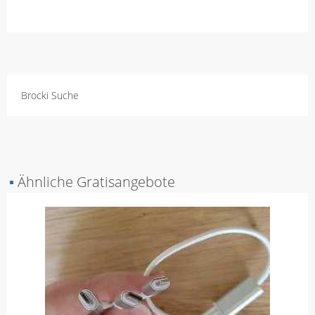
Brocki Suche
▪
Ähnliche Gratisangebote