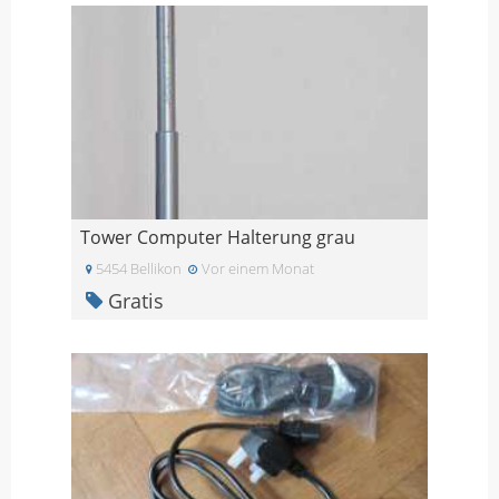
Tower Computer Halterung grau
5454 Bellikon
Vor einem Monat
Gratis