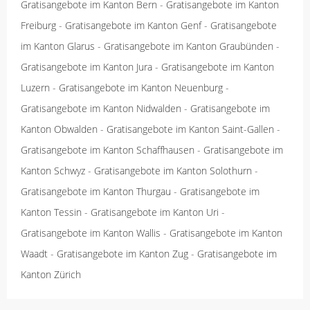
Gratisangebote im Kanton Bern
-
Gratisangebote im Kanton
Freiburg
-
Gratisangebote im Kanton Genf
-
Gratisangebote
im Kanton Glarus
-
Gratisangebote im Kanton Graubünden
-
Gratisangebote im Kanton Jura
-
Gratisangebote im Kanton
Luzern
-
Gratisangebote im Kanton Neuenburg
-
Gratisangebote im Kanton Nidwalden
-
Gratisangebote im
Kanton Obwalden
-
Gratisangebote im Kanton Saint-Gallen
-
Gratisangebote im Kanton Schaffhausen
-
Gratisangebote im
Kanton Schwyz
-
Gratisangebote im Kanton Solothurn
-
Gratisangebote im Kanton Thurgau
-
Gratisangebote im
Kanton Tessin
-
Gratisangebote im Kanton Uri
-
Gratisangebote im Kanton Wallis
-
Gratisangebote im Kanton
Waadt
-
Gratisangebote im Kanton Zug
-
Gratisangebote im
Kanton Zürich