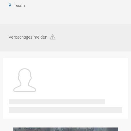
Tessin
Verdächtiges melden