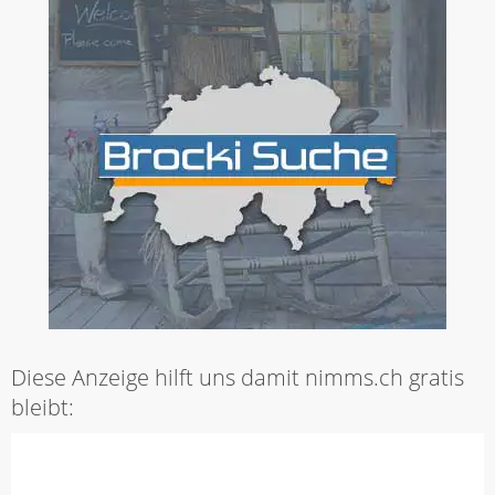
Diese Anzeige hilft uns damit nimms.ch gratis
bleibt: