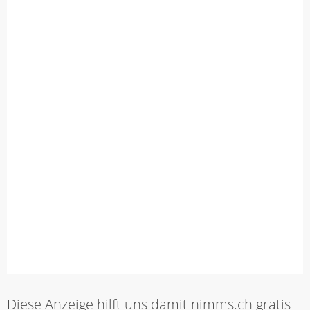
Diese Anzeige hilft uns damit nimms.ch gratis