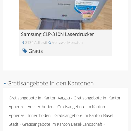
Samsung CLP-310N Laserdrucker
8134 Adliswil
Vor zwei Monaten
Gratis
▪
Gratisangebote in den Kantonen
Gratisangebote im Kanton Aargau
-
Gratisangebote im Kanton
Appenzell-Ausserrhoden
-
Gratisangebote im Kanton
Appenzell-Innerrhoden
-
Gratisangebote im Kanton Basel-
Stadt
-
Gratisangebote im Kanton Basel-Landschaft
-