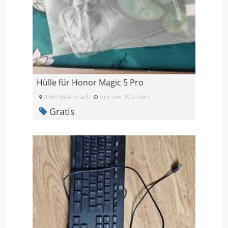
Hülle für Honor Magic 5 Pro
4464 Maisprach
Vor vier Wochen
Gratis