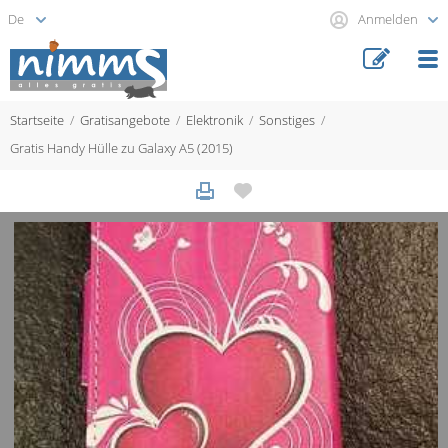
Anmelden
Startseite
Gratisangebote
Elektronik
Sonstiges
Gratis Handy Hülle zu Galaxy A5 (2015)