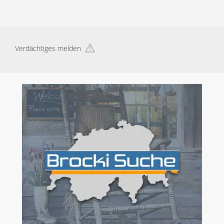
Verdächtiges melden