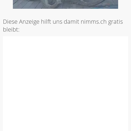
Diese Anzeige hilft uns damit nimms.ch gratis
bleibt: