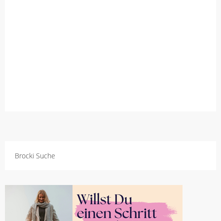
Brocki Suche