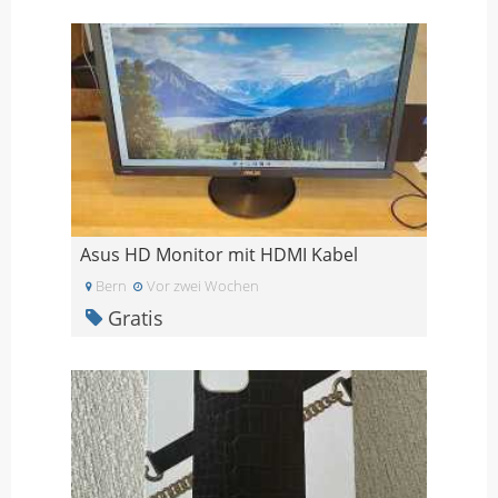
Asus HD Monitor mit HDMI Kabel
Bern
Vor zwei Wochen
Gratis