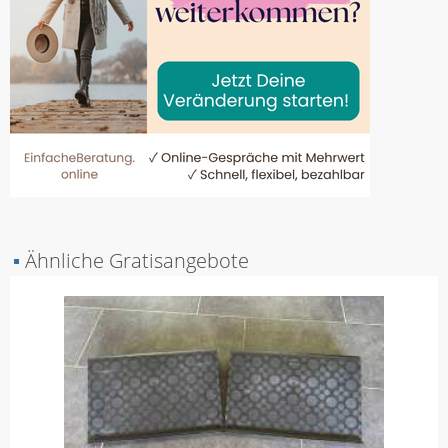
▪
Ähnliche Gratisangebote