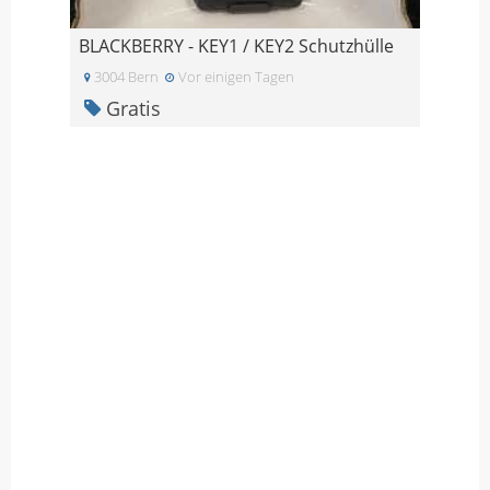
BLACKBERRY - KEY1 / KEY2 Schutzhülle
3004 Bern
Vor einigen Tagen
Gratis