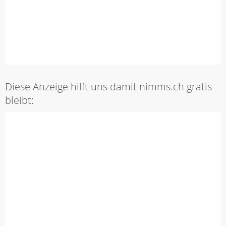
Diese Anzeige hilft uns damit nimms.ch gratis
bleibt: