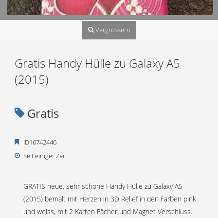
Vergrössern
Gratis Handy Hülle zu Galaxy A5
(2015)
Gratis
ID16742446
Seit einiger Zeit
GRATIS neue, sehr schöne Handy Hülle zu Galaxy A5
(2015) bemalt mit Herzen in 3D Relief in den Farben pink
und weiss, mit 2 Karten Fächer und Magnet Verschluss.