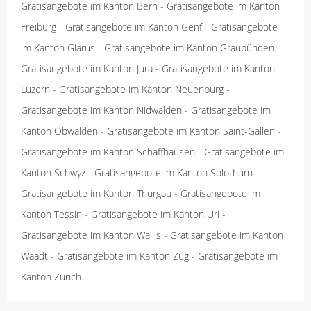
Gratisangebote im Kanton Bern
-
Gratisangebote im Kanton
Freiburg
-
Gratisangebote im Kanton Genf
-
Gratisangebote
im Kanton Glarus
-
Gratisangebote im Kanton Graubünden
-
Gratisangebote im Kanton Jura
-
Gratisangebote im Kanton
Luzern
-
Gratisangebote im Kanton Neuenburg
-
Gratisangebote im Kanton Nidwalden
-
Gratisangebote im
Kanton Obwalden
-
Gratisangebote im Kanton Saint-Gallen
-
Gratisangebote im Kanton Schaffhausen
-
Gratisangebote im
Kanton Schwyz
-
Gratisangebote im Kanton Solothurn
-
Gratisangebote im Kanton Thurgau
-
Gratisangebote im
Kanton Tessin
-
Gratisangebote im Kanton Uri
-
Gratisangebote im Kanton Wallis
-
Gratisangebote im Kanton
Waadt
-
Gratisangebote im Kanton Zug
-
Gratisangebote im
Kanton Zürich