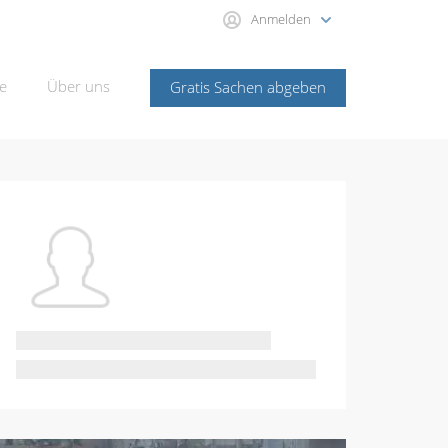
Anmelden
e
Über uns
Gratis Sachen abgeben