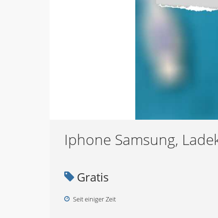
Iphone Samsung, Lade
Gratis
Seit einiger Zeit