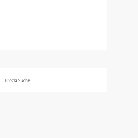
Brocki Suche