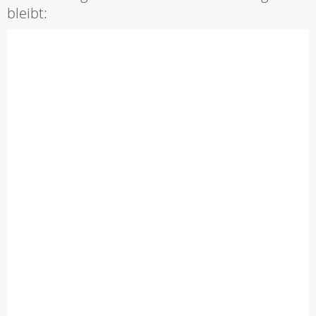
bleibt: