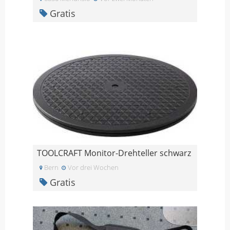
Gratis
TOOLCRAFT Monitor-Drehteller schwarz
Bern
Vor drei Wochen
Gratis