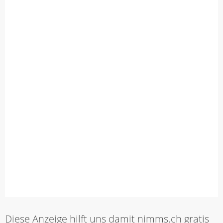
Diese Anzeige hilft uns damit nimms.ch gratis