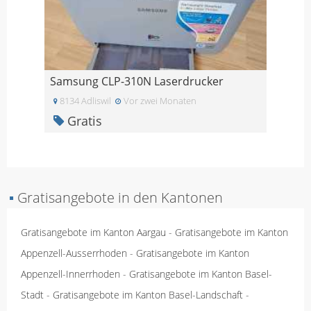
Samsung CLP-310N Laserdrucker
8134 Adliswil
Vor zwei Monaten
Gratis
▪
Gratisangebote in den Kantonen
Gratisangebote im Kanton Aargau
-
Gratisangebote im Kanton
Appenzell-Ausserrhoden
-
Gratisangebote im Kanton
Appenzell-Innerrhoden
-
Gratisangebote im Kanton Basel-
Stadt
-
Gratisangebote im Kanton Basel-Landschaft
-