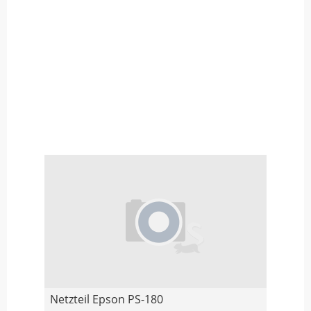
Netzteil Epson PS-180