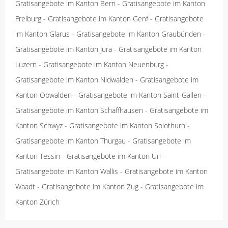
Gratisangebote im Kanton Bern
-
Gratisangebote im Kanton
Freiburg
-
Gratisangebote im Kanton Genf
-
Gratisangebote
im Kanton Glarus
-
Gratisangebote im Kanton Graubünden
-
Gratisangebote im Kanton Jura
-
Gratisangebote im Kanton
Luzern
-
Gratisangebote im Kanton Neuenburg
-
Gratisangebote im Kanton Nidwalden
-
Gratisangebote im
Kanton Obwalden
-
Gratisangebote im Kanton Saint-Gallen
-
Gratisangebote im Kanton Schaffhausen
-
Gratisangebote im
Kanton Schwyz
-
Gratisangebote im Kanton Solothurn
-
Gratisangebote im Kanton Thurgau
-
Gratisangebote im
Kanton Tessin
-
Gratisangebote im Kanton Uri
-
Gratisangebote im Kanton Wallis
-
Gratisangebote im Kanton
Waadt
-
Gratisangebote im Kanton Zug
-
Gratisangebote im
Kanton Zürich