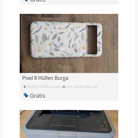
Pixel 8 Hüllen Burga
8200 Schaffhausen
Vor einem Monat
Gratis