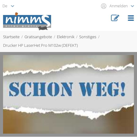
Anmelden
Startseite
Gratisangebote
Elektronik
Sonstiges
Drucker HP LaserHet Pro M102w (DEFEKT)