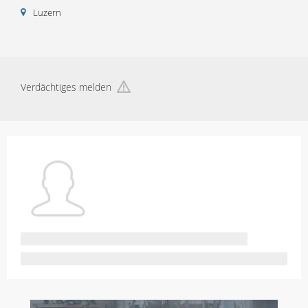
Luzern
Verdächtiges melden