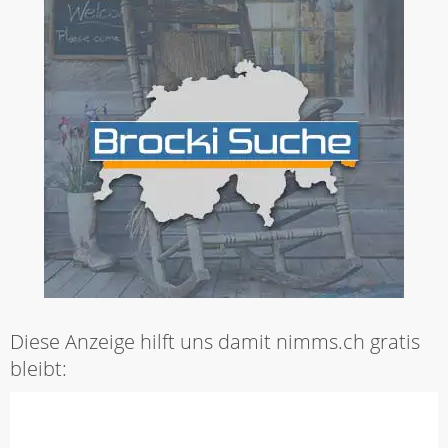
Diese Anzeige hilft uns damit nimms.ch gratis
bleibt: