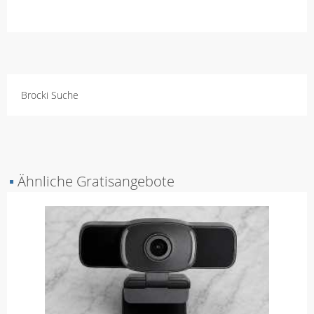
Brocki Suche
▪
Ähnliche Gratisangebote