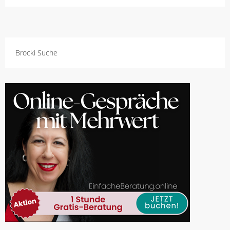
Brocki Suche