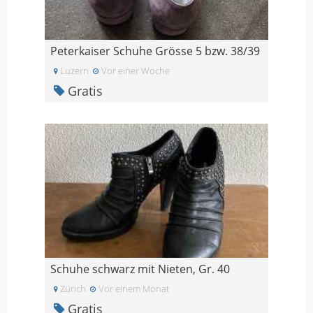
Peterkaiser Schuhe Grösse 5 bzw. 38/39
Luzern
Vor einer Woche
Gratis
Schuhe schwarz mit Nieten, Gr. 40
Zürich
Vor einem Monat
Gratis