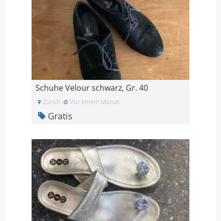
Schuhe Velour schwarz, Gr. 40
Zürich
Vor einem Monat
Gratis