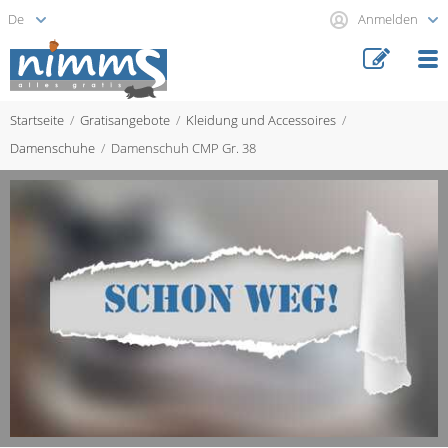
Anmelden
Startseite
Gratisangebote
Kleidung und Accessoires
Damenschuhe
Damenschuh CMP Gr. 38