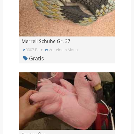
Merrell Schuhe Gr. 37
3007 Bern
Vor einem Monat
Gratis