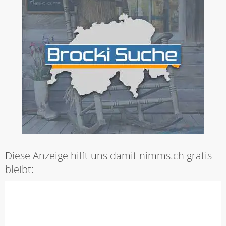
Diese Anzeige hilft uns damit nimms.ch gratis
bleibt: