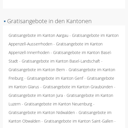
▪
Gratisangebote in den Kantonen
Gratisangebote im Kanton Aargau
-
Gratisangebote im Kanton
Appenzell-Ausserrhoden
-
Gratisangebote im Kanton
Appenzell-Innerrhoden
-
Gratisangebote im Kanton Basel-
Stadt
-
Gratisangebote im Kanton Basel-Landschaft
-
Gratisangebote im Kanton Bern
-
Gratisangebote im Kanton
Freiburg
-
Gratisangebote im Kanton Genf
-
Gratisangebote
im Kanton Glarus
-
Gratisangebote im Kanton Graubünden
-
Gratisangebote im Kanton Jura
-
Gratisangebote im Kanton
Luzern
-
Gratisangebote im Kanton Neuenburg
-
Gratisangebote im Kanton Nidwalden
-
Gratisangebote im
Kanton Obwalden
-
Gratisangebote im Kanton Saint-Gallen
-