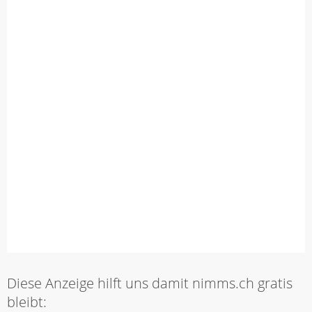
Diese Anzeige hilft uns damit nimms.ch gratis
bleibt: