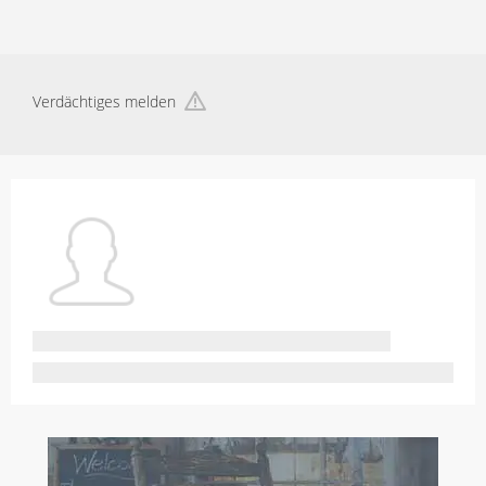
Verdächtiges melden