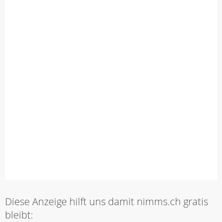
Diese Anzeige hilft uns damit nimms.ch gratis
bleibt: