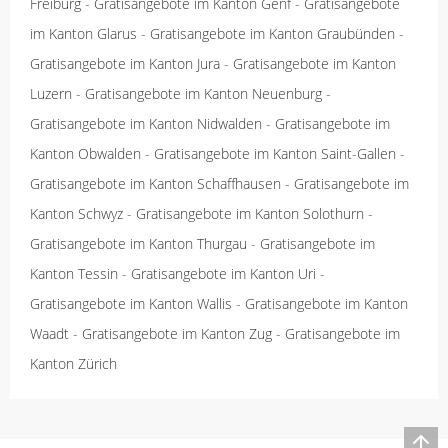
Freiburg
-
Gratisangebote im Kanton Genf
-
Gratisangebote
im Kanton Glarus
-
Gratisangebote im Kanton Graubünden
-
Gratisangebote im Kanton Jura
-
Gratisangebote im Kanton
Luzern
-
Gratisangebote im Kanton Neuenburg
-
Gratisangebote im Kanton Nidwalden
-
Gratisangebote im
Kanton Obwalden
-
Gratisangebote im Kanton Saint-Gallen
-
Gratisangebote im Kanton Schaffhausen
-
Gratisangebote im
Kanton Schwyz
-
Gratisangebote im Kanton Solothurn
-
Gratisangebote im Kanton Thurgau
-
Gratisangebote im
Kanton Tessin
-
Gratisangebote im Kanton Uri
-
Gratisangebote im Kanton Wallis
-
Gratisangebote im Kanton
Waadt
-
Gratisangebote im Kanton Zug
-
Gratisangebote im
Kanton Zürich