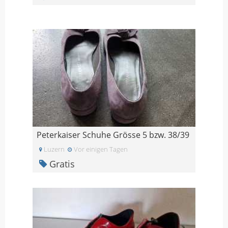
Peterkaiser Schuhe Grösse 5 bzw. 38/39
Luzern
Vor einigen Tagen
Gratis