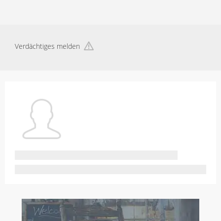
Verdächtiges melden