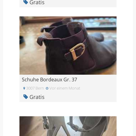
Gratis
Schuhe Bordeaux Gr. 37
3007 Bern
Vor einem Monat
Gratis