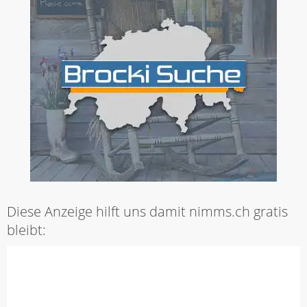
Diese Anzeige hilft uns damit nimms.ch gratis
bleibt: