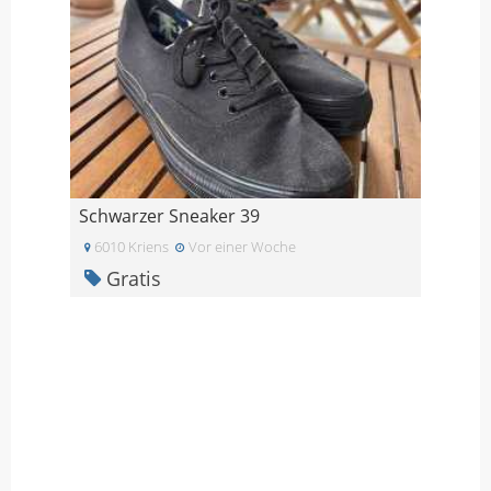
Schwarzer Sneaker 39
6010 Kriens
Vor einer Woche
Gratis