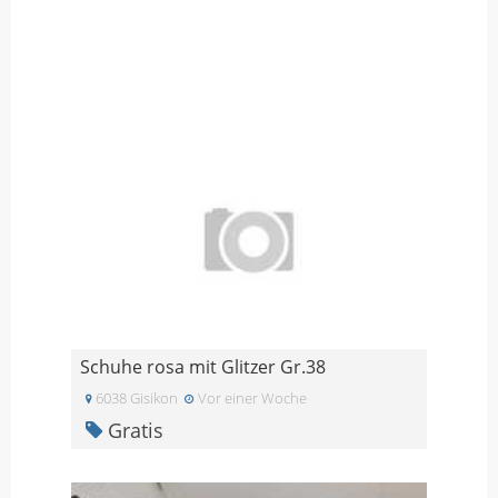
Schuhe rosa mit Glitzer Gr.38
6038 Gisikon
Vor einer Woche
Gratis