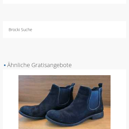
Brocki Suche
▪
Ähnliche Gratisangebote