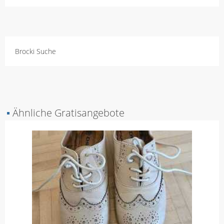
Brocki Suche
▪
Ähnliche Gratisangebote