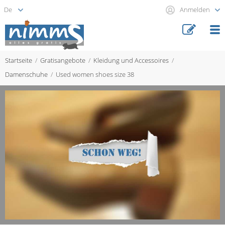
Anmelden
Startseite
Gratisangebote
Kleidung und Accessoires
Damenschuhe
Used women shoes size 38