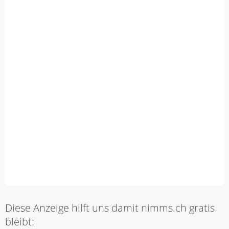
Diese Anzeige hilft uns damit nimms.ch gratis
bleibt: