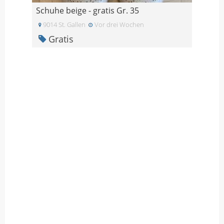
Schuhe beige - gratis Gr. 35
9014 St. Gallen
Vor drei Wochen
Gratis