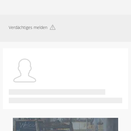
Verdächtiges melden