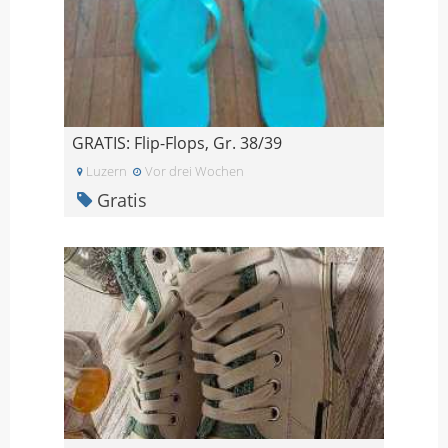
GRATIS: Flip-Flops, Gr. 38/39
Luzern
Vor drei Wochen
Gratis