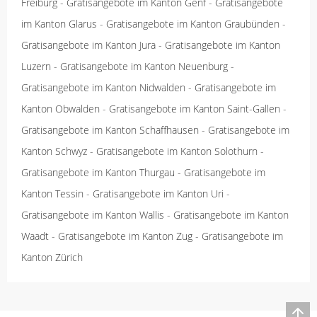
Freiburg
-
Gratisangebote im Kanton Genf
-
Gratisangebote
im Kanton Glarus
-
Gratisangebote im Kanton Graubünden
-
Gratisangebote im Kanton Jura
-
Gratisangebote im Kanton
Luzern
-
Gratisangebote im Kanton Neuenburg
-
Gratisangebote im Kanton Nidwalden
-
Gratisangebote im
Kanton Obwalden
-
Gratisangebote im Kanton Saint-Gallen
-
Gratisangebote im Kanton Schaffhausen
-
Gratisangebote im
Kanton Schwyz
-
Gratisangebote im Kanton Solothurn
-
Gratisangebote im Kanton Thurgau
-
Gratisangebote im
Kanton Tessin
-
Gratisangebote im Kanton Uri
-
Gratisangebote im Kanton Wallis
-
Gratisangebote im Kanton
Waadt
-
Gratisangebote im Kanton Zug
-
Gratisangebote im
Kanton Zürich