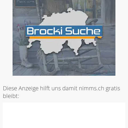
Diese Anzeige hilft uns damit nimms.ch gratis
bleibt: