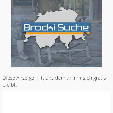
Diese Anzeige hilft uns damit nimms.ch gratis
bleibt: