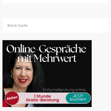
Brocki Suche