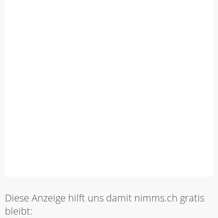
Diese Anzeige hilft uns damit nimms.ch gratis
bleibt: