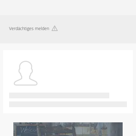
Verdächtiges melden