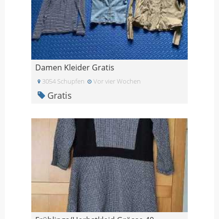
Damen Kleider Gratis
3054 Schupfen
Vor vier Wochen
Gratis