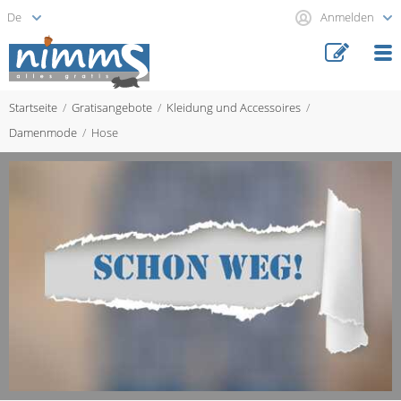
Anmelden
Startseite
Gratisangebote
Kleidung und Accessoires
Damenmode
Hose