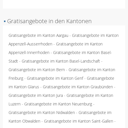
▪
Gratisangebote in den Kantonen
Gratisangebote im Kanton Aargau
-
Gratisangebote im Kanton
Appenzell-Ausserrhoden
-
Gratisangebote im Kanton
Appenzell-Innerrhoden
-
Gratisangebote im Kanton Basel-
Stadt
-
Gratisangebote im Kanton Basel-Landschaft
-
Gratisangebote im Kanton Bern
-
Gratisangebote im Kanton
Freiburg
-
Gratisangebote im Kanton Genf
-
Gratisangebote
im Kanton Glarus
-
Gratisangebote im Kanton Graubünden
-
Gratisangebote im Kanton Jura
-
Gratisangebote im Kanton
Luzern
-
Gratisangebote im Kanton Neuenburg
-
Gratisangebote im Kanton Nidwalden
-
Gratisangebote im
Kanton Obwalden
-
Gratisangebote im Kanton Saint-Gallen
-