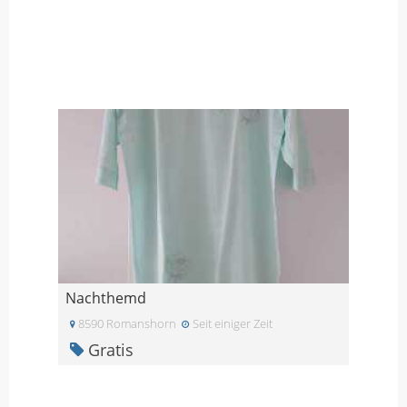
Nachthemd
8590 Romanshorn
Seit einiger Zeit
Gratis