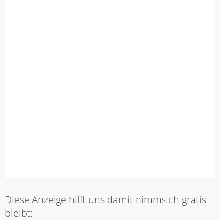
Diese Anzeige hilft uns damit nimms.ch gratis
bleibt: