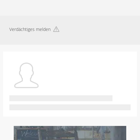
Verdächtiges melden