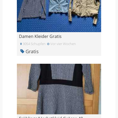
Damen Kleider Gratis
3054 Schupfen
Vor vier Wochen
Gratis