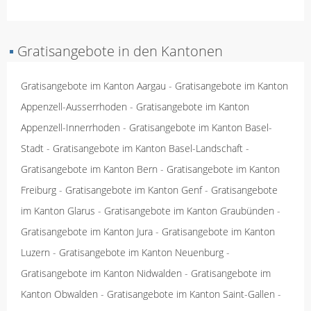
▪
Gratisangebote in den Kantonen
Gratisangebote im Kanton Aargau
-
Gratisangebote im Kanton
Appenzell-Ausserrhoden
-
Gratisangebote im Kanton
Appenzell-Innerrhoden
-
Gratisangebote im Kanton Basel-
Stadt
-
Gratisangebote im Kanton Basel-Landschaft
-
Gratisangebote im Kanton Bern
-
Gratisangebote im Kanton
Freiburg
-
Gratisangebote im Kanton Genf
-
Gratisangebote
im Kanton Glarus
-
Gratisangebote im Kanton Graubünden
-
Gratisangebote im Kanton Jura
-
Gratisangebote im Kanton
Luzern
-
Gratisangebote im Kanton Neuenburg
-
Gratisangebote im Kanton Nidwalden
-
Gratisangebote im
Kanton Obwalden
-
Gratisangebote im Kanton Saint-Gallen
-