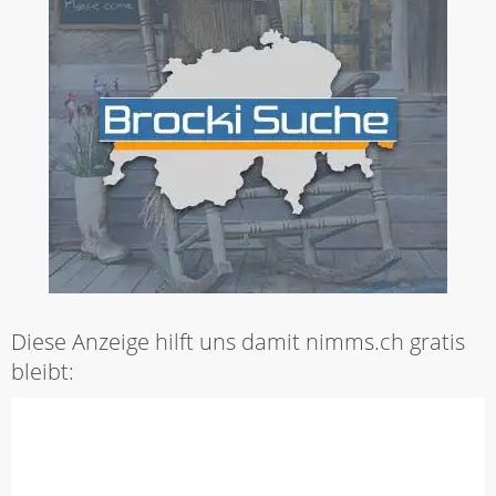
Diese Anzeige hilft uns damit nimms.ch gratis
bleibt: