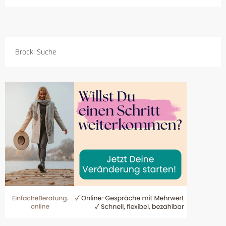
Brocki Suche