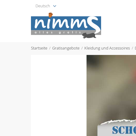
Deutsch
Startseite
Gratisangebote
Kleidung und Accessoires