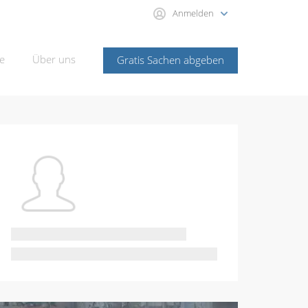
Anmelden
e
Über uns
Gratis Sachen abgeben