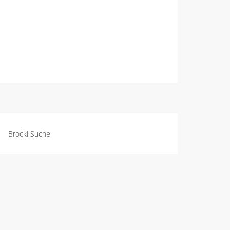
Brocki Suche