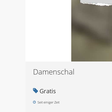
Damenschal
Gratis
Seit einiger Zeit