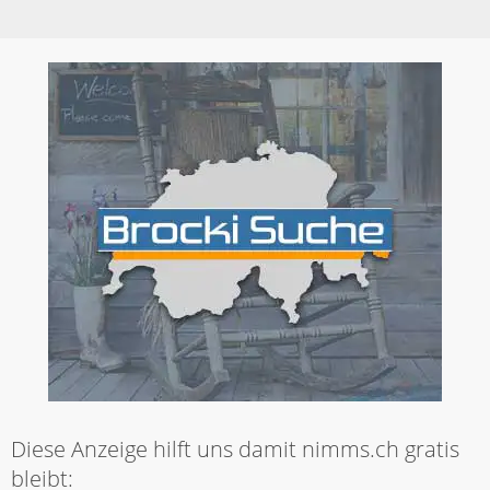
Diese Anzeige hilft uns damit nimms.ch gratis
bleibt: