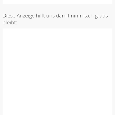
Diese Anzeige hilft uns damit nimms.ch gratis
bleibt: