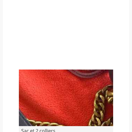
Sac et 2 colliers