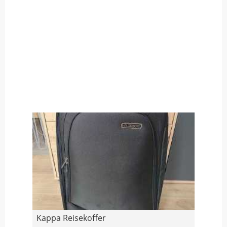
Kappa Reisekoffer