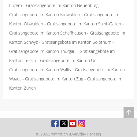
Luzern
-
Gratisangebote im Kanton Neuenburg
-
Gratisangebote im Kanton Nidwalden
-
Gratisangebote im
Kanton Obwalden
-
Gratisangebote im Kanton Saint-Gallen
-
Gratisangebote im Kanton Schaffhausen
-
Gratisangebote im
Kanton Schwyz
-
Gratisangebote im Kanton Solothurn
-
Gratisangebote im Kanton Thurgau
-
Gratisangebote im
Kanton Tessin
-
Gratisangebote im Kanton Uri
-
Gratisangebote im Kanton Wallis
-
Gratisangebote im Kanton
Waadt
-
Gratisangebote im Kanton Zug
-
Gratisangebote im
Kanton Zürich
© 2026,
nimms.ch [Everyday Heroes]