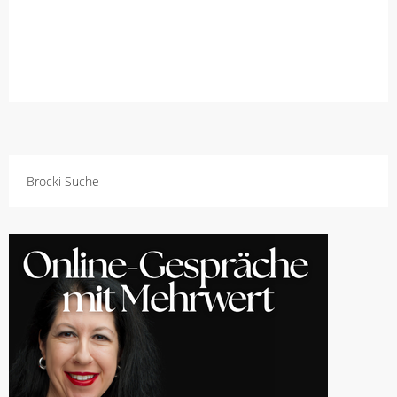
Brocki Suche