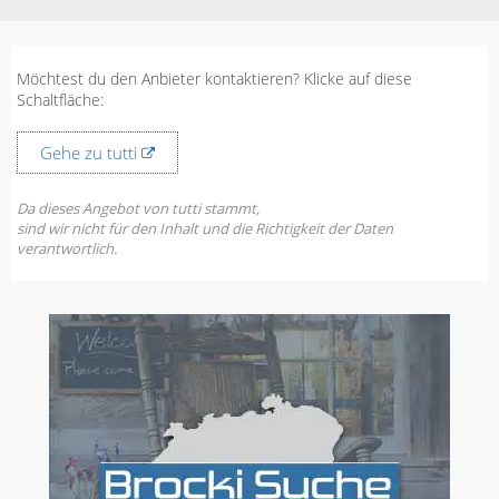
Möchtest du den Anbieter kontaktieren? Klicke auf diese
Schaltfläche:
Gehe zu tutti
Da dieses Angebot von tutti stammt,
sind wir nicht für den Inhalt und die Richtigkeit der Daten
verantwortlich.