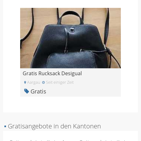
Gratis Rucksack Desigual
Aargau
Seit einiger Zeit
Gratis
▪
Gratisangebote in den Kantonen