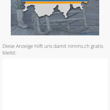
Diese Anzeige hilft uns damit nimms.ch gratis
bleibt: