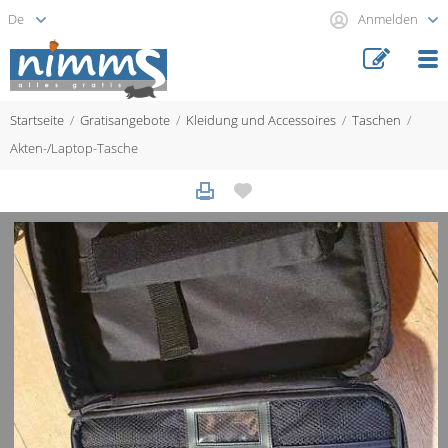
Anmelden
Startseite
Gratisangebote
Kleidung und Accessoires
Taschen
Akten-/Laptop-Tasche