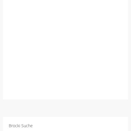
Brocki Suche