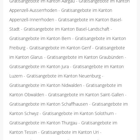
Gratisangebote im Kanton Aargau
-
Gratisangebote im Kanton
Appenzell-Ausserrhoden
-
Gratisangebote im Kanton
Appenzell-Innerrhoden
-
Gratisangebote im Kanton Basel-
Stadt
-
Gratisangebote im Kanton Basel-Landschaft
-
Gratisangebote im Kanton Bern
-
Gratisangebote im Kanton
Freiburg
-
Gratisangebote im Kanton Genf
-
Gratisangebote
im Kanton Glarus
-
Gratisangebote im Kanton Graubünden
-
Gratisangebote im Kanton Jura
-
Gratisangebote im Kanton
Luzern
-
Gratisangebote im Kanton Neuenburg
-
Gratisangebote im Kanton Nidwalden
-
Gratisangebote im
Kanton Obwalden
-
Gratisangebote im Kanton Saint-Gallen
-
Gratisangebote im Kanton Schaffhausen
-
Gratisangebote im
Kanton Schwyz
-
Gratisangebote im Kanton Solothurn
-
Gratisangebote im Kanton Thurgau
-
Gratisangebote im
Kanton Tessin
-
Gratisangebote im Kanton Uri
-