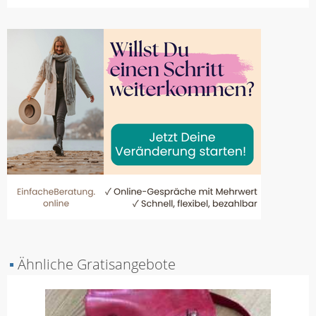
▪
Ähnliche Gratisangebote