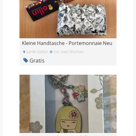
Kleine Handtasche - Portemonnaie Neu
Sankt Gallen
Vor zwei Wochen
Gratis