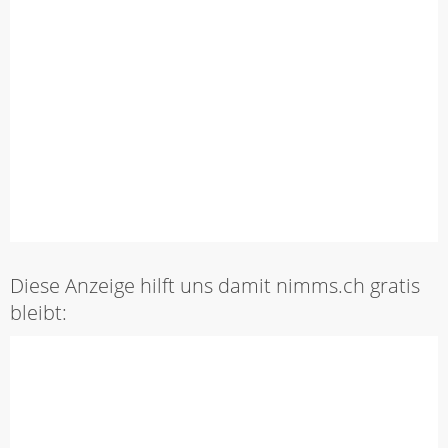
Diese Anzeige hilft uns damit nimms.ch gratis
bleibt: