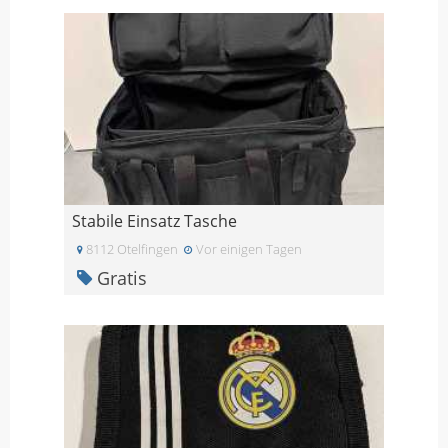
Stabile Einsatz Tasche
8112 Otelfingen
Vor einigen Tagen
Gratis