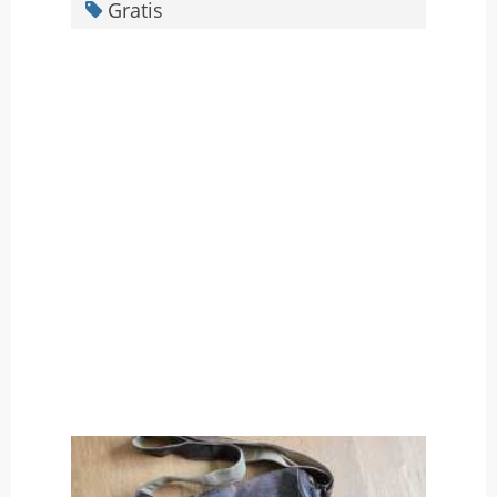
Gratis