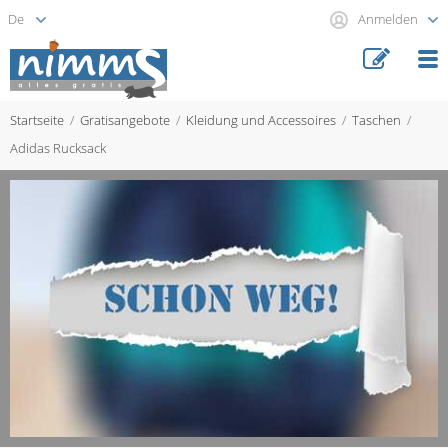
Anmelden
Startseite
Gratisangebote
Kleidung und Accessoires
Taschen
Adidas Rucksack