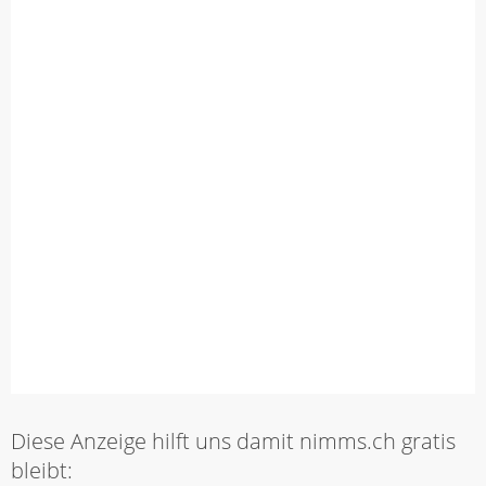
Diese Anzeige hilft uns damit nimms.ch gratis
bleibt: