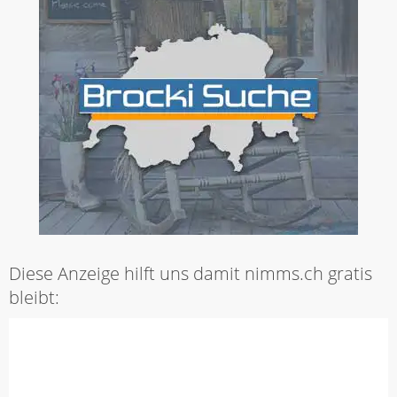
Diese Anzeige hilft uns damit nimms.ch gratis
bleibt: