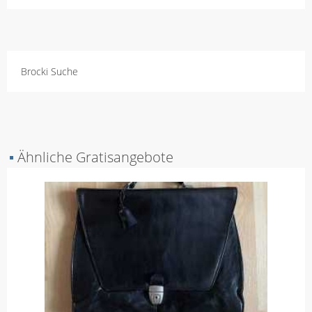
Brocki Suche
▪
Ähnliche Gratisangebote