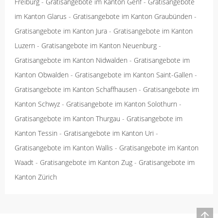
Freiburg
-
Gratisangebote im Kanton Genf
-
Gratisangebote
im Kanton Glarus
-
Gratisangebote im Kanton Graubünden
-
Gratisangebote im Kanton Jura
-
Gratisangebote im Kanton
Luzern
-
Gratisangebote im Kanton Neuenburg
-
Gratisangebote im Kanton Nidwalden
-
Gratisangebote im
Kanton Obwalden
-
Gratisangebote im Kanton Saint-Gallen
-
Gratisangebote im Kanton Schaffhausen
-
Gratisangebote im
Kanton Schwyz
-
Gratisangebote im Kanton Solothurn
-
Gratisangebote im Kanton Thurgau
-
Gratisangebote im
Kanton Tessin
-
Gratisangebote im Kanton Uri
-
Gratisangebote im Kanton Wallis
-
Gratisangebote im Kanton
Waadt
-
Gratisangebote im Kanton Zug
-
Gratisangebote im
Kanton Zürich