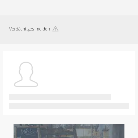
Verdächtiges melden