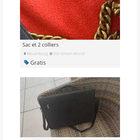
Sac et 2 colliers
Neuenburg
Vor einem Monat
Gratis