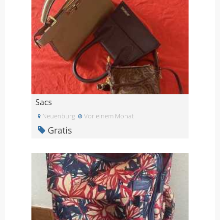
Sacs
Neuenburg
Vor einem Monat
Gratis