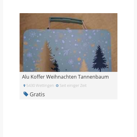
Alu Koffer Weihnachten Tannenbaum
5430 Wettingen
Seit einiger Zeit
Gratis