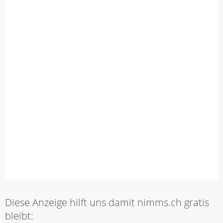
Diese Anzeige hilft uns damit nimms.ch gratis
bleibt: