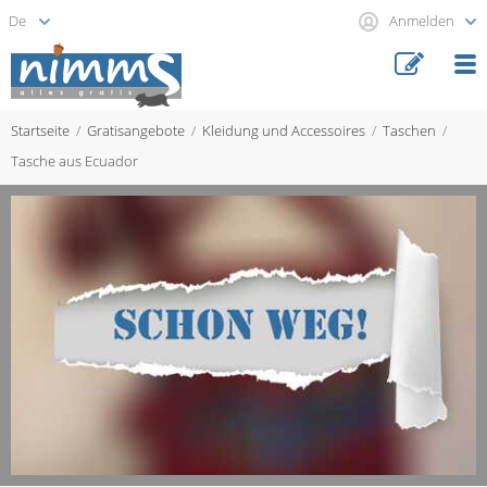
Anmelden
Startseite
Gratisangebote
Kleidung und Accessoires
Taschen
Tasche aus Ecuador