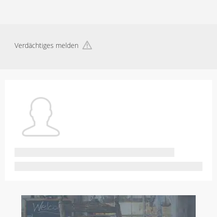
Verdächtiges melden