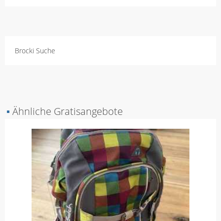
Brocki Suche
▪
Ähnliche Gratisangebote