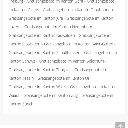
Freiburg
-
Gratisangebote im Kanton Genf
-
Gratisangebote
im Kanton Glarus
-
Gratisangebote im Kanton Graubünden
-
Gratisangebote im Kanton Jura
-
Gratisangebote im Kanton
Luzern
-
Gratisangebote im Kanton Neuenburg
-
Gratisangebote im Kanton Nidwalden
-
Gratisangebote im
Kanton Obwalden
-
Gratisangebote im Kanton Saint-Gallen
-
Gratisangebote im Kanton Schaffhausen
-
Gratisangebote im
Kanton Schwyz
-
Gratisangebote im Kanton Solothurn
-
Gratisangebote im Kanton Thurgau
-
Gratisangebote im
Kanton Tessin
-
Gratisangebote im Kanton Uri
-
Gratisangebote im Kanton Wallis
-
Gratisangebote im Kanton
Waadt
-
Gratisangebote im Kanton Zug
-
Gratisangebote im
Kanton Zürich