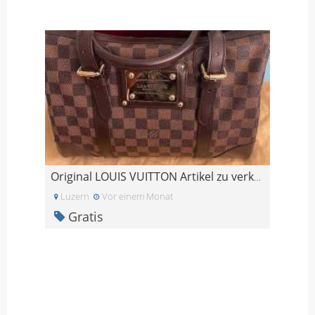
Original LOUIS VUITTON Artikel zu verkaufen!
Luzern
Vor einem Monat
Gratis