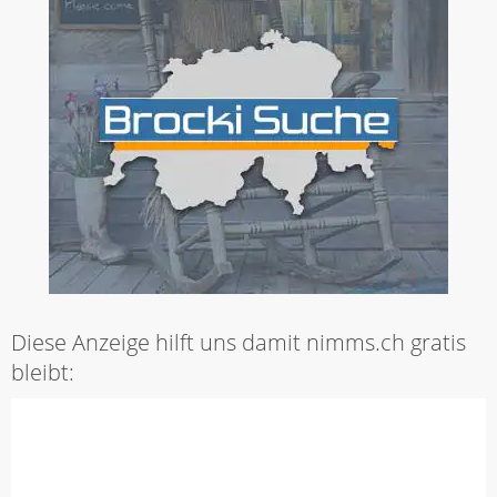
Diese Anzeige hilft uns damit nimms.ch gratis
bleibt: