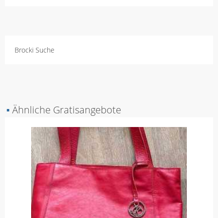
Brocki Suche
▪
Ähnliche Gratisangebote