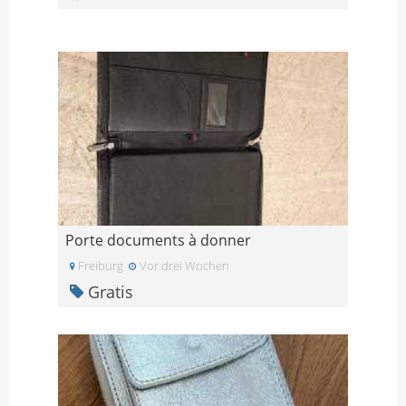
Porte documents à donner
Freiburg
Vor drei Wochen
Gratis