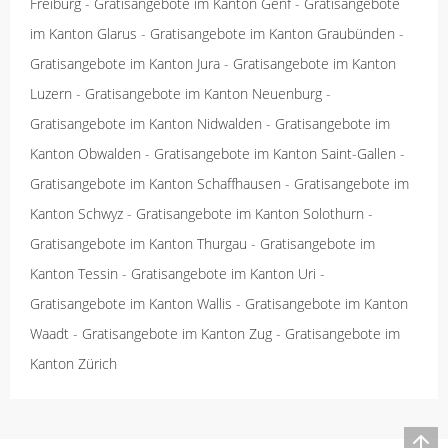
Freiburg
-
Gratisangebote im Kanton Genf
-
Gratisangebote
im Kanton Glarus
-
Gratisangebote im Kanton Graubünden
-
Gratisangebote im Kanton Jura
-
Gratisangebote im Kanton
Luzern
-
Gratisangebote im Kanton Neuenburg
-
Gratisangebote im Kanton Nidwalden
-
Gratisangebote im
Kanton Obwalden
-
Gratisangebote im Kanton Saint-Gallen
-
Gratisangebote im Kanton Schaffhausen
-
Gratisangebote im
Kanton Schwyz
-
Gratisangebote im Kanton Solothurn
-
Gratisangebote im Kanton Thurgau
-
Gratisangebote im
Kanton Tessin
-
Gratisangebote im Kanton Uri
-
Gratisangebote im Kanton Wallis
-
Gratisangebote im Kanton
Waadt
-
Gratisangebote im Kanton Zug
-
Gratisangebote im
Kanton Zürich