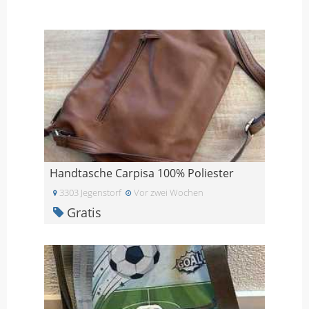
Handtasche Carpisa 100% Poliester
3303 Jegenstorf
Vor zwei Wochen
Gratis