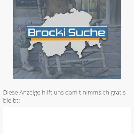
Diese Anzeige hilft uns damit nimms.ch gratis
bleibt: