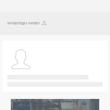
Verdächtiges melden