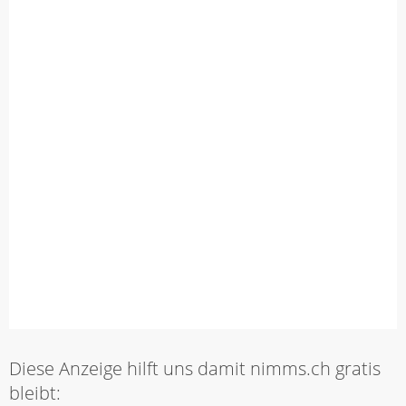
Diese Anzeige hilft uns damit nimms.ch gratis
bleibt: