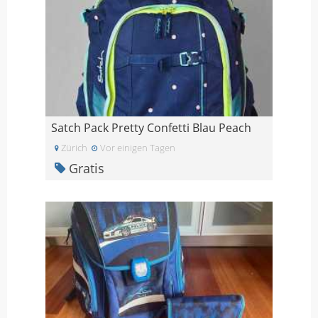
Satch Pack Pretty Confetti Blau Peach
Zürich
Vor einigen Tagen
Gratis