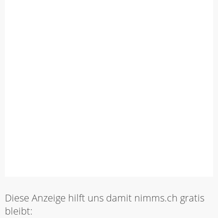
Diese Anzeige hilft uns damit nimms.ch gratis
bleibt: