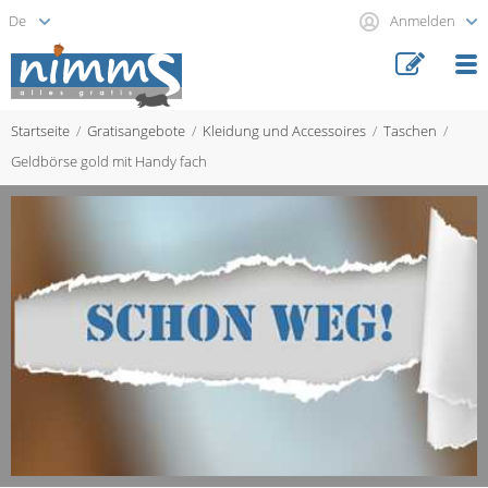
Anmelden
Startseite
Gratisangebote
Kleidung und Accessoires
Taschen
Geldbörse gold mit Handy fach