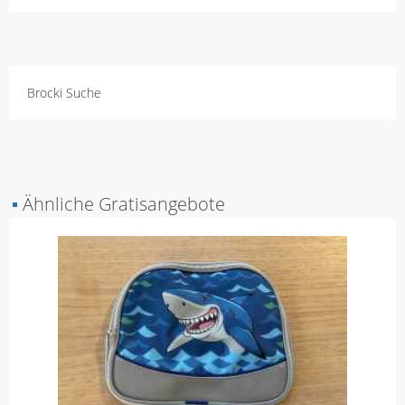
Brocki Suche
▪
Ähnliche Gratisangebote