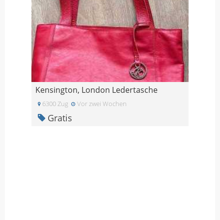
Kensington, London Ledertasche
6300 Zug
Vor zwei Wochen
Gratis