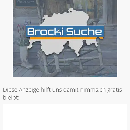
Diese Anzeige hilft uns damit nimms.ch gratis
bleibt: