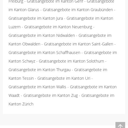
Freiburg
-
Gratisangebote im Kanton Genf
-
Gratisangebote
im Kanton Glarus
-
Gratisangebote im Kanton Graubünden
-
Gratisangebote im Kanton Jura
-
Gratisangebote im Kanton
Luzern
-
Gratisangebote im Kanton Neuenburg
-
Gratisangebote im Kanton Nidwalden
-
Gratisangebote im
Kanton Obwalden
-
Gratisangebote im Kanton Saint-Gallen
-
Gratisangebote im Kanton Schaffhausen
-
Gratisangebote im
Kanton Schwyz
-
Gratisangebote im Kanton Solothurn
-
Gratisangebote im Kanton Thurgau
-
Gratisangebote im
Kanton Tessin
-
Gratisangebote im Kanton Uri
-
Gratisangebote im Kanton Wallis
-
Gratisangebote im Kanton
Waadt
-
Gratisangebote im Kanton Zug
-
Gratisangebote im
Kanton Zürich