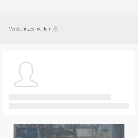
Verdächtiges melden