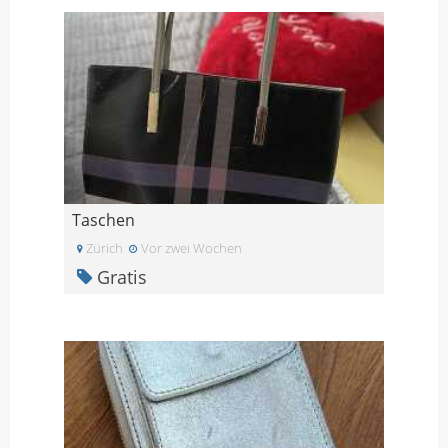
Taschen
Zürich
Vor zwei Wochen
Gratis