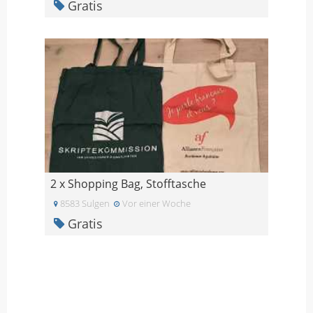
Gratis
2 x Shopping Bag, Stofftasche
8583 Sulgen
Vor einer Woche
Gratis