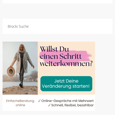
Brocki Suche