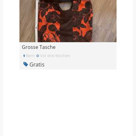
Grosse Tasche
Bern
Vor drei Wochen
Gratis