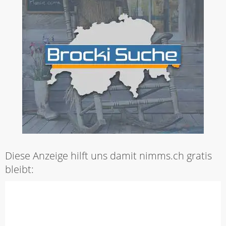
Diese Anzeige hilft uns damit nimms.ch gratis
bleibt: