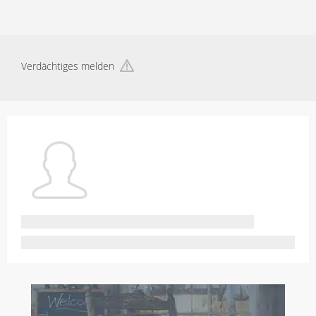
Verdächtiges melden