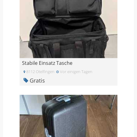
Stabile Einsatz Tasche
8112 Otelfingen
Vor einigen Tagen
Gratis