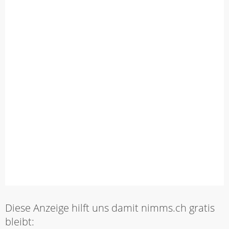
Diese Anzeige hilft uns damit nimms.ch gratis
bleibt: