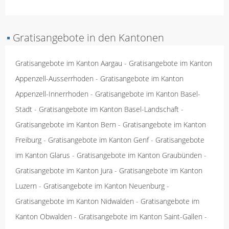
▪
Gratisangebote in den Kantonen
Gratisangebote im Kanton Aargau
-
Gratisangebote im Kanton
Appenzell-Ausserrhoden
-
Gratisangebote im Kanton
Appenzell-Innerrhoden
-
Gratisangebote im Kanton Basel-
Stadt
-
Gratisangebote im Kanton Basel-Landschaft
-
Gratisangebote im Kanton Bern
-
Gratisangebote im Kanton
Freiburg
-
Gratisangebote im Kanton Genf
-
Gratisangebote
im Kanton Glarus
-
Gratisangebote im Kanton Graubünden
-
Gratisangebote im Kanton Jura
-
Gratisangebote im Kanton
Luzern
-
Gratisangebote im Kanton Neuenburg
-
Gratisangebote im Kanton Nidwalden
-
Gratisangebote im
Kanton Obwalden
-
Gratisangebote im Kanton Saint-Gallen
-