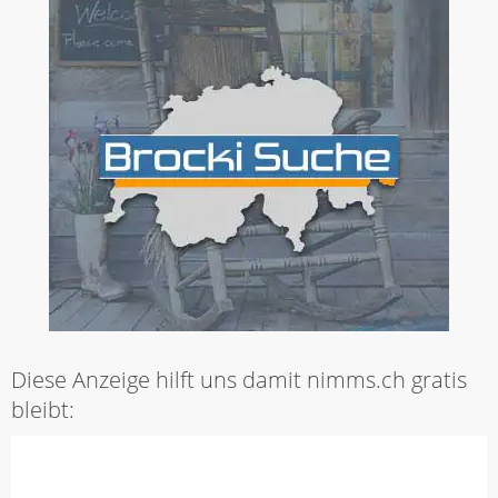
Diese Anzeige hilft uns damit nimms.ch gratis
bleibt: