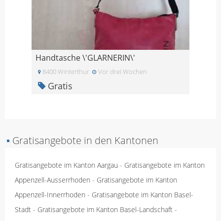
Handtasche \'GLARNERIN\'
8400 Winterthur
Vor drei Wochen
Gratis
▪
Gratisangebote in den Kantonen
Gratisangebote im Kanton Aargau
-
Gratisangebote im Kanton
Appenzell-Ausserrhoden
-
Gratisangebote im Kanton
Appenzell-Innerrhoden
-
Gratisangebote im Kanton Basel-
Stadt
-
Gratisangebote im Kanton Basel-Landschaft
-