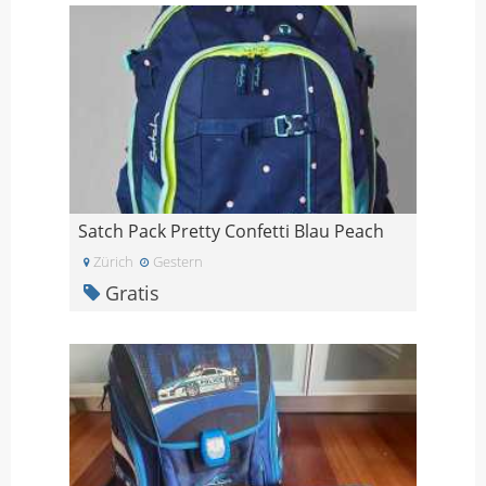
Satch Pack Pretty Confetti Blau Peach
Zürich
Gestern
Gratis