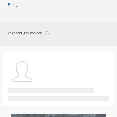
Zug
Verdächtiges melden