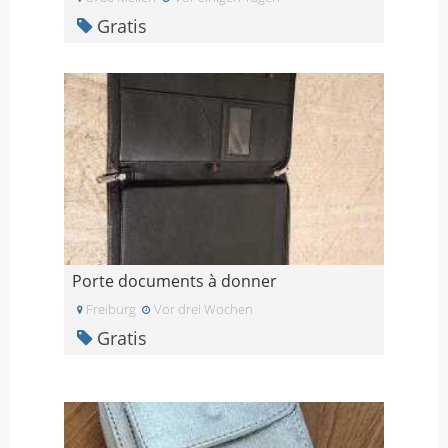
Gratis
Porte documents à donner
Freiburg
Vor drei Wochen
Gratis