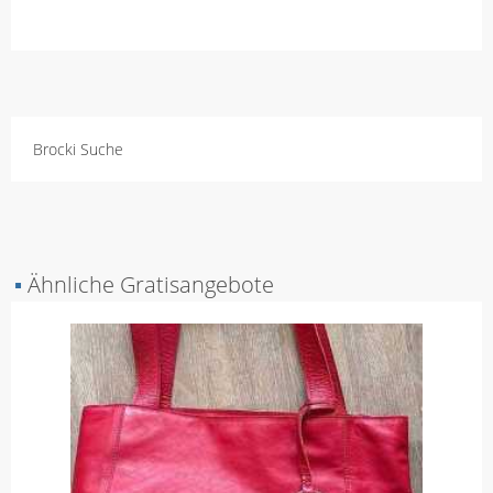
Brocki Suche
▪
Ähnliche Gratisangebote