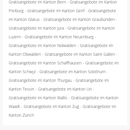
Gratisangebote im Kanton Bern
-
Gratisangebote im Kanton
Freiburg
-
Gratisangebote im Kanton Genf
-
Gratisangebote
im Kanton Glarus
-
Gratisangebote im Kanton Graubünden
-
Gratisangebote im Kanton Jura
-
Gratisangebote im Kanton
Luzern
-
Gratisangebote im Kanton Neuenburg
-
Gratisangebote im Kanton Nidwalden
-
Gratisangebote im
Kanton Obwalden
-
Gratisangebote im Kanton Saint-Gallen
-
Gratisangebote im Kanton Schaffhausen
-
Gratisangebote im
Kanton Schwyz
-
Gratisangebote im Kanton Solothurn
-
Gratisangebote im Kanton Thurgau
-
Gratisangebote im
Kanton Tessin
-
Gratisangebote im Kanton Uri
-
Gratisangebote im Kanton Wallis
-
Gratisangebote im Kanton
Waadt
-
Gratisangebote im Kanton Zug
-
Gratisangebote im
Kanton Zürich