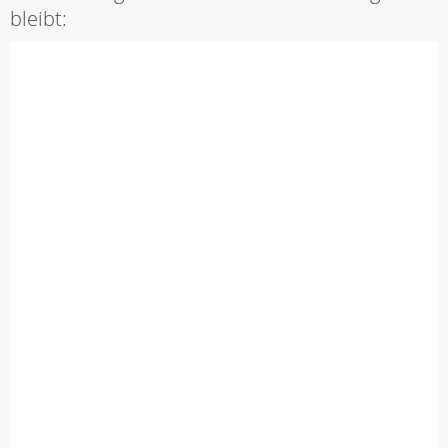
bleibt: