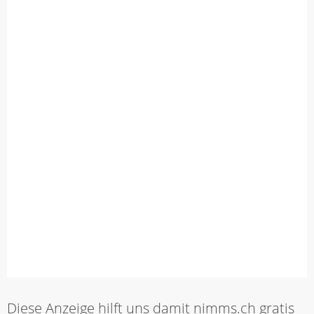
Diese Anzeige hilft uns damit nimms.ch gratis