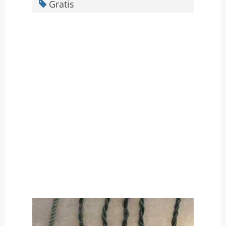
Gratis