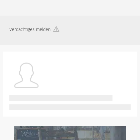
Verdächtiges melden