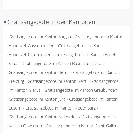
▪
Gratisangebote in den Kantonen
Gratisangebote im Kanton Aargau
-
Gratisangebote im Kanton
Appenzell-Ausserrhoden
-
Gratisangebote im Kanton
Appenzell-Innerrhoden
-
Gratisangebote im Kanton Basel-
Stadt
-
Gratisangebote im Kanton Basel-Landschaft
-
Gratisangebote im Kanton Bern
-
Gratisangebote im Kanton
Freiburg
-
Gratisangebote im Kanton Genf
-
Gratisangebote
im Kanton Glarus
-
Gratisangebote im Kanton Graubünden
-
Gratisangebote im Kanton Jura
-
Gratisangebote im Kanton
Luzern
-
Gratisangebote im Kanton Neuenburg
-
Gratisangebote im Kanton Nidwalden
-
Gratisangebote im
Kanton Obwalden
-
Gratisangebote im Kanton Saint-Gallen
-