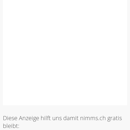
Diese Anzeige hilft uns damit nimms.ch gratis
bleibt: