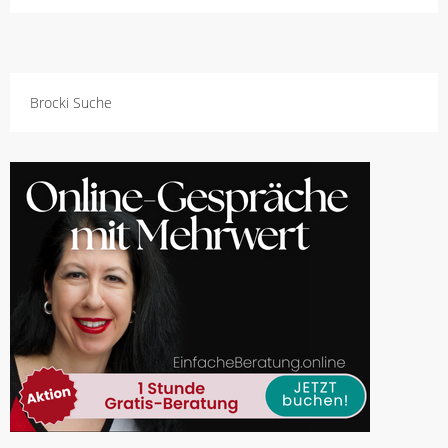
Brocki Suche