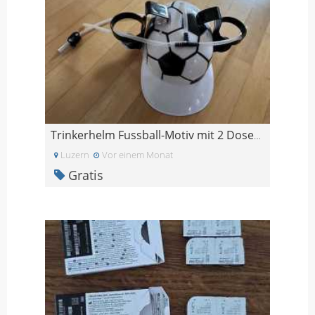
Trinkerhelm Fussball-Motiv mit 2 Dosenhalter
Luzern
Vor einem Monat
Gratis