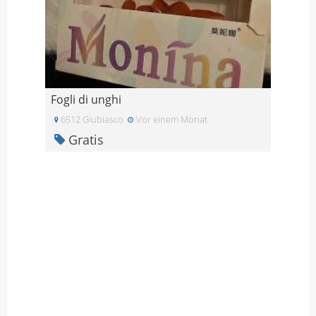
Fogli di unghi
6512 Giubiasco
Vor einem Monat
Gratis