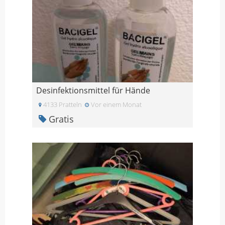
Desinfektionsmittel für Hände
4133 Pratteln
Vor einem Monat
Gratis