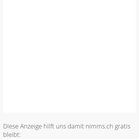
Diese Anzeige hilft uns damit nimms.ch gratis
bleibt: