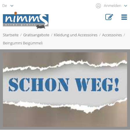
Anmelden
Startseite
Gratisangebote
Kleidung und Accessoires
Accessoires
Beingummi Beigümmeli