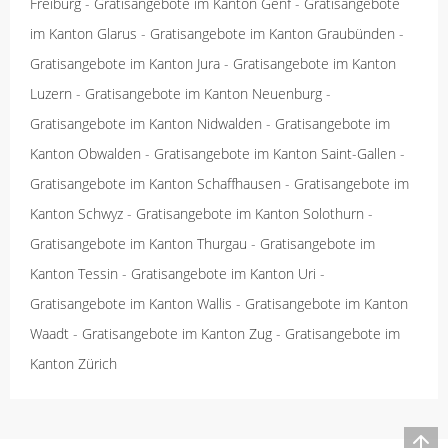
Freiburg
-
Gratisangebote im Kanton Genf
-
Gratisangebote
im Kanton Glarus
-
Gratisangebote im Kanton Graubünden
-
Gratisangebote im Kanton Jura
-
Gratisangebote im Kanton
Luzern
-
Gratisangebote im Kanton Neuenburg
-
Gratisangebote im Kanton Nidwalden
-
Gratisangebote im
Kanton Obwalden
-
Gratisangebote im Kanton Saint-Gallen
-
Gratisangebote im Kanton Schaffhausen
-
Gratisangebote im
Kanton Schwyz
-
Gratisangebote im Kanton Solothurn
-
Gratisangebote im Kanton Thurgau
-
Gratisangebote im
Kanton Tessin
-
Gratisangebote im Kanton Uri
-
Gratisangebote im Kanton Wallis
-
Gratisangebote im Kanton
Waadt
-
Gratisangebote im Kanton Zug
-
Gratisangebote im
Kanton Zürich