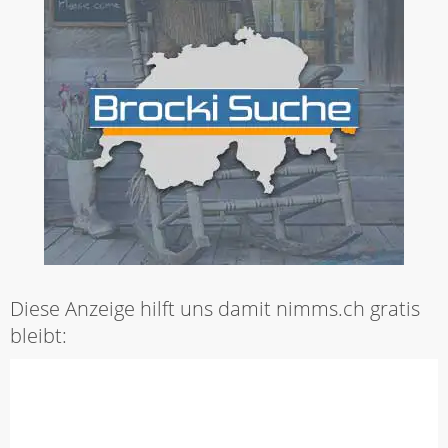
Diese Anzeige hilft uns damit nimms.ch gratis
bleibt: