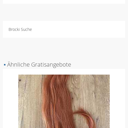
Brocki Suche
▪
Ähnliche Gratisangebote