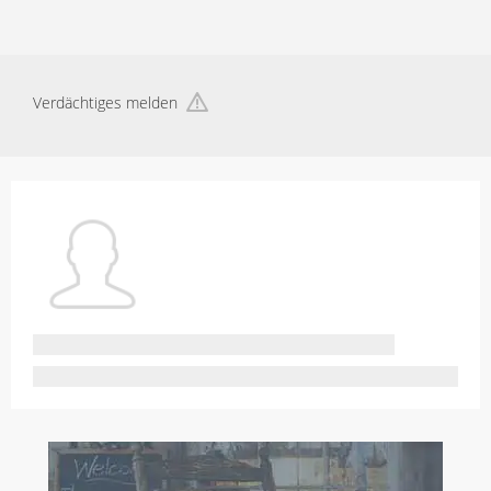
Verdächtiges melden