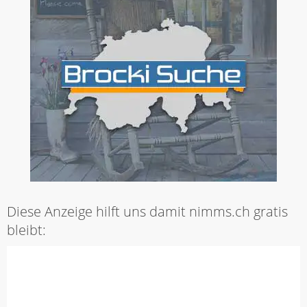
Diese Anzeige hilft uns damit nimms.ch gratis
bleibt: