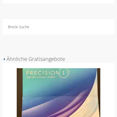
Brocki Suche
▪
Ähnliche Gratisangebote