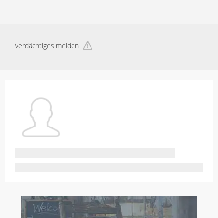
Verdächtiges melden