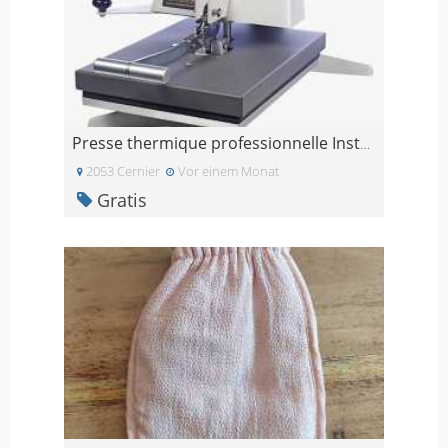
Presse thermique professionnelle Insta 204
2053 Cernier
Vor einem Monat
Gratis