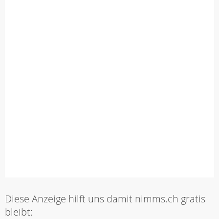
Diese Anzeige hilft uns damit nimms.ch gratis
bleibt: