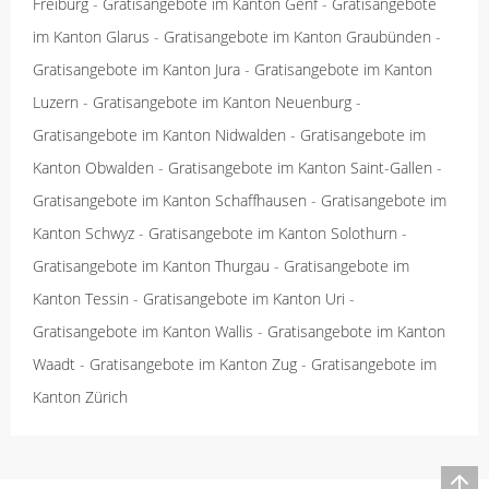
Freiburg
-
Gratisangebote im Kanton Genf
-
Gratisangebote
im Kanton Glarus
-
Gratisangebote im Kanton Graubünden
-
Gratisangebote im Kanton Jura
-
Gratisangebote im Kanton
Luzern
-
Gratisangebote im Kanton Neuenburg
-
Gratisangebote im Kanton Nidwalden
-
Gratisangebote im
Kanton Obwalden
-
Gratisangebote im Kanton Saint-Gallen
-
Gratisangebote im Kanton Schaffhausen
-
Gratisangebote im
Kanton Schwyz
-
Gratisangebote im Kanton Solothurn
-
Gratisangebote im Kanton Thurgau
-
Gratisangebote im
Kanton Tessin
-
Gratisangebote im Kanton Uri
-
Gratisangebote im Kanton Wallis
-
Gratisangebote im Kanton
Waadt
-
Gratisangebote im Kanton Zug
-
Gratisangebote im
Kanton Zürich