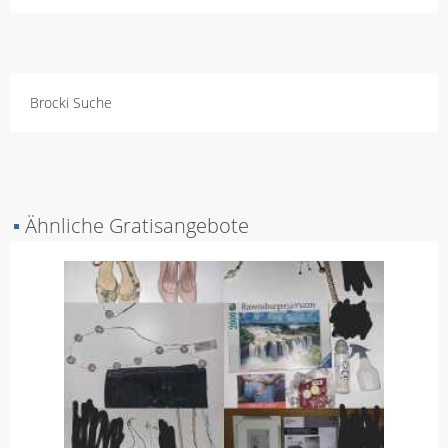
Brocki Suche
▪
Ähnliche Gratisangebote