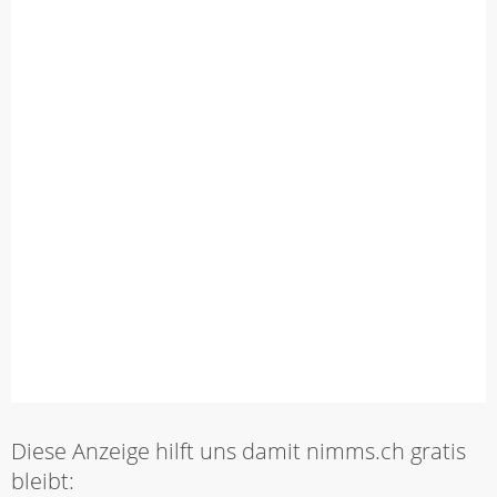
Diese Anzeige hilft uns damit nimms.ch gratis
bleibt: