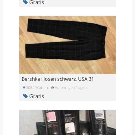
Gratis
Bershka Hosen schwarz, USA 31
3084 Wabern
Vor einigen Tagen
Gratis