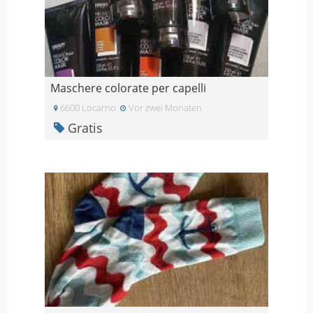
Maschere colorate per capelli
6600 Locarno
Vor zwei Monaten
Gratis