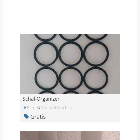
Schal-Organizer
Bern
Vor drei Wochen
Gratis