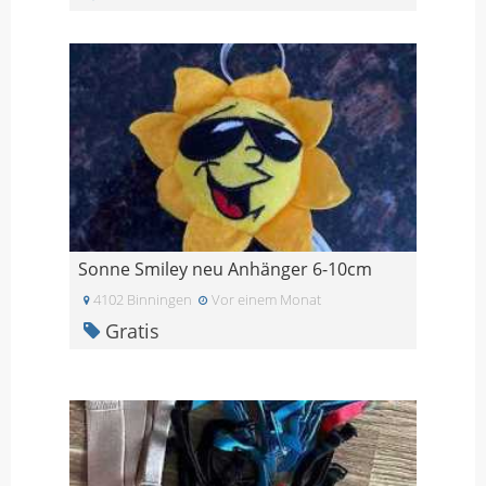
Sonne Smiley neu Anhänger 6-10cm
4102 Binningen
Vor einem Monat
Gratis