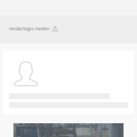
Verdächtiges melden