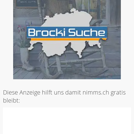
Diese Anzeige hilft uns damit nimms.ch gratis
bleibt: