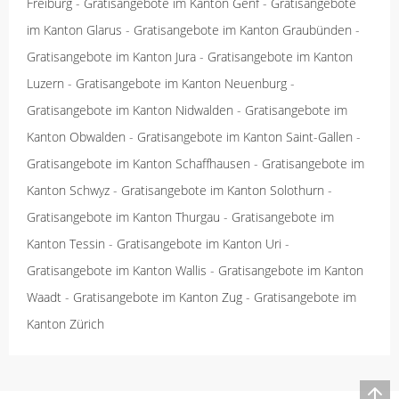
Freiburg
-
Gratisangebote im Kanton Genf
-
Gratisangebote
im Kanton Glarus
-
Gratisangebote im Kanton Graubünden
-
Gratisangebote im Kanton Jura
-
Gratisangebote im Kanton
Luzern
-
Gratisangebote im Kanton Neuenburg
-
Gratisangebote im Kanton Nidwalden
-
Gratisangebote im
Kanton Obwalden
-
Gratisangebote im Kanton Saint-Gallen
-
Gratisangebote im Kanton Schaffhausen
-
Gratisangebote im
Kanton Schwyz
-
Gratisangebote im Kanton Solothurn
-
Gratisangebote im Kanton Thurgau
-
Gratisangebote im
Kanton Tessin
-
Gratisangebote im Kanton Uri
-
Gratisangebote im Kanton Wallis
-
Gratisangebote im Kanton
Waadt
-
Gratisangebote im Kanton Zug
-
Gratisangebote im
Kanton Zürich