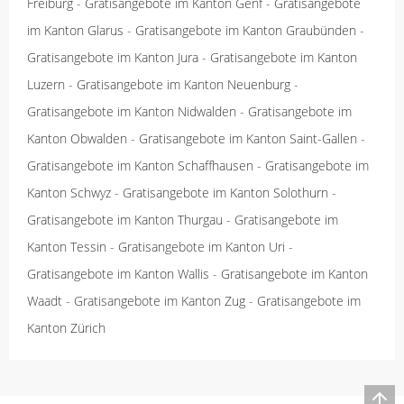
Freiburg
-
Gratisangebote im Kanton Genf
-
Gratisangebote
im Kanton Glarus
-
Gratisangebote im Kanton Graubünden
-
Gratisangebote im Kanton Jura
-
Gratisangebote im Kanton
Luzern
-
Gratisangebote im Kanton Neuenburg
-
Gratisangebote im Kanton Nidwalden
-
Gratisangebote im
Kanton Obwalden
-
Gratisangebote im Kanton Saint-Gallen
-
Gratisangebote im Kanton Schaffhausen
-
Gratisangebote im
Kanton Schwyz
-
Gratisangebote im Kanton Solothurn
-
Gratisangebote im Kanton Thurgau
-
Gratisangebote im
Kanton Tessin
-
Gratisangebote im Kanton Uri
-
Gratisangebote im Kanton Wallis
-
Gratisangebote im Kanton
Waadt
-
Gratisangebote im Kanton Zug
-
Gratisangebote im
Kanton Zürich