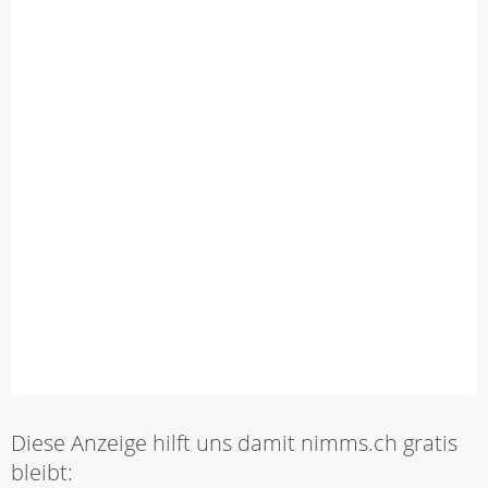
Diese Anzeige hilft uns damit nimms.ch gratis
bleibt: