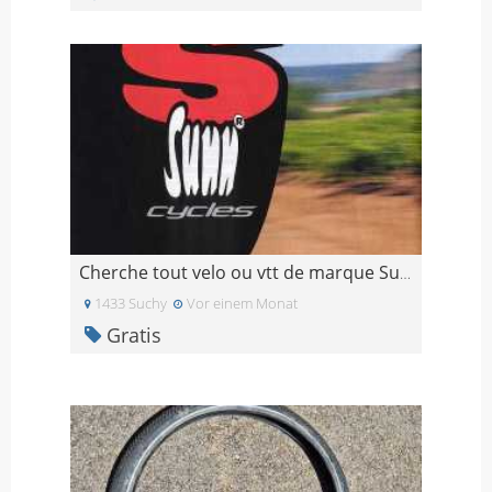
Cherche tout velo ou vtt de marque Sunn année 90
1433 Suchy
Vor einem Monat
Gratis