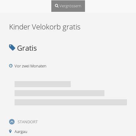
Vergrössern
Kinder Velokorb gratis
Gratis
Vor zwei Monaten
STANDORT
Aargau