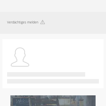
Verdächtiges melden