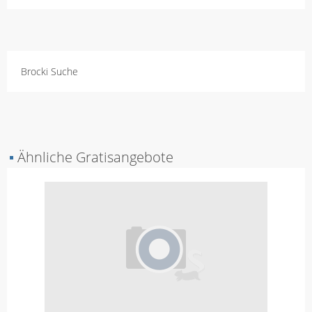
Brocki Suche
▪
Ähnliche Gratisangebote