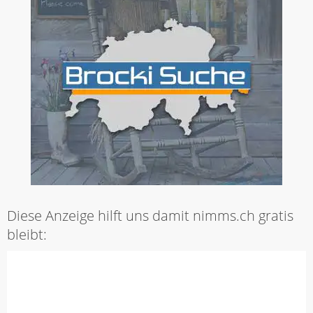
Diese Anzeige hilft uns damit nimms.ch gratis
bleibt: