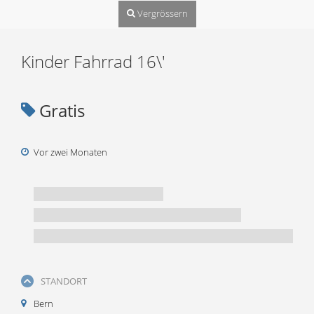
Vergrössern
Kinder Fahrrad 16\'
Gratis
Vor zwei Monaten
STANDORT
Bern