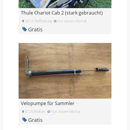
Thule Chariot Cab 2 (stark gebraucht)
3613 Steffisburg
Vor einem Monat
Gratis
Velopumpe für Sammler
4125 Riehen
Vor einem Monat
Gratis