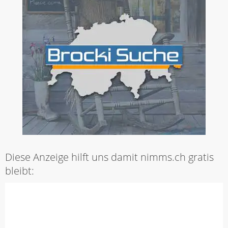
Diese Anzeige hilft uns damit nimms.ch gratis
bleibt: