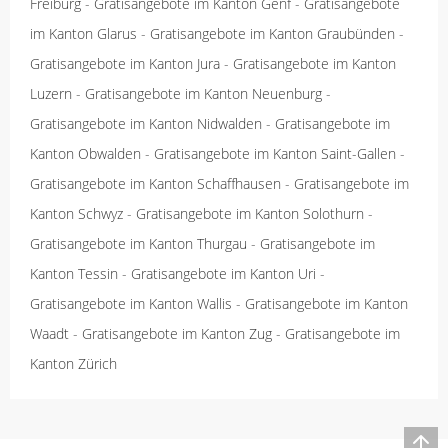
Freiburg
-
Gratisangebote im Kanton Genf
-
Gratisangebote
im Kanton Glarus
-
Gratisangebote im Kanton Graubünden
-
Gratisangebote im Kanton Jura
-
Gratisangebote im Kanton
Luzern
-
Gratisangebote im Kanton Neuenburg
-
Gratisangebote im Kanton Nidwalden
-
Gratisangebote im
Kanton Obwalden
-
Gratisangebote im Kanton Saint-Gallen
-
Gratisangebote im Kanton Schaffhausen
-
Gratisangebote im
Kanton Schwyz
-
Gratisangebote im Kanton Solothurn
-
Gratisangebote im Kanton Thurgau
-
Gratisangebote im
Kanton Tessin
-
Gratisangebote im Kanton Uri
-
Gratisangebote im Kanton Wallis
-
Gratisangebote im Kanton
Waadt
-
Gratisangebote im Kanton Zug
-
Gratisangebote im
Kanton Zürich