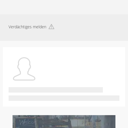
Verdächtiges melden