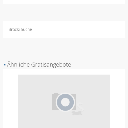
Brocki Suche
▪
Ähnliche Gratisangebote