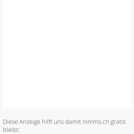
Diese Anzeige hilft uns damit nimms.ch gratis
bleibt: