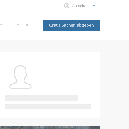
Anmelden
e
Über uns
Gratis Sachen abgeben