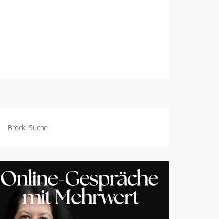
Brocki Suche