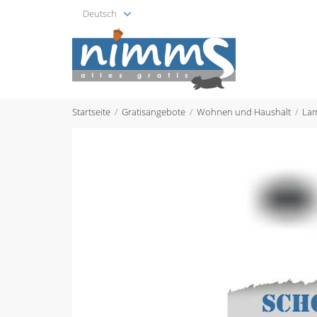
Deutsch
Startseite
Gratisangebote
Wohnen und Haushalt
Lam