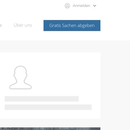
Anmelden
e
Über uns
Gratis Sachen abgeben