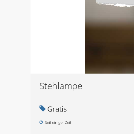
Stehlampe
Gratis
Seit einiger Zeit