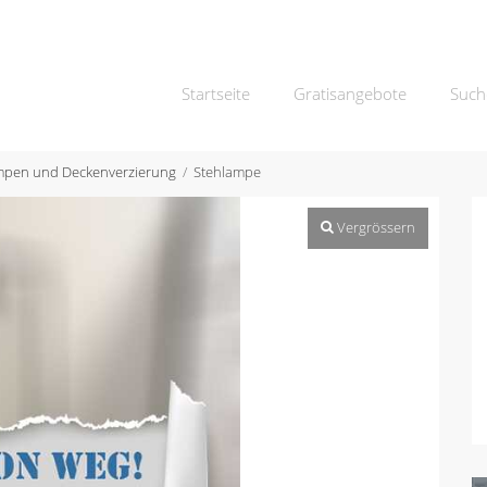
Startseite
Gratisangebote
Such
pen und Deckenverzierung
Stehlampe
Vergrössern