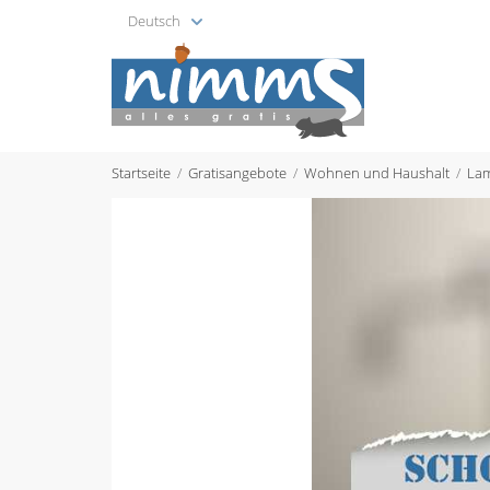
Deutsch
Startseite
Gratisangebote
Wohnen und Haushalt
Lam