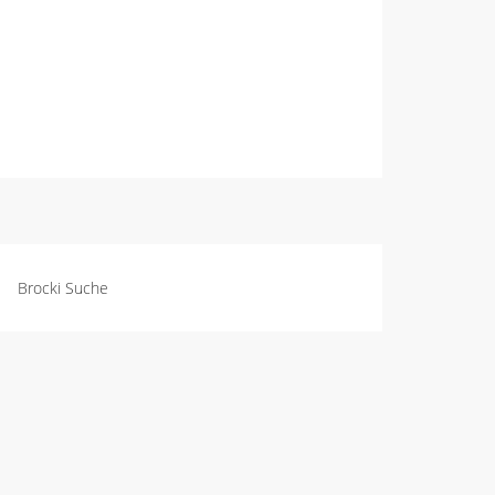
Brocki Suche