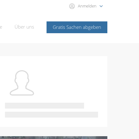
Anmelden
e
Über uns
Gratis Sachen abgeben