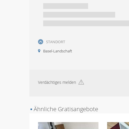
STANDORT
Basel-Landschaft
Verdächtiges melden
▪
Ähnliche Gratisangebote