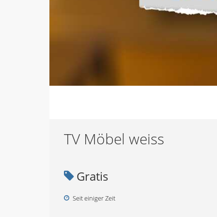
TV Möbel weiss
Gratis
Seit einiger Zeit