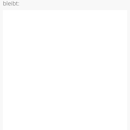
bleibt: