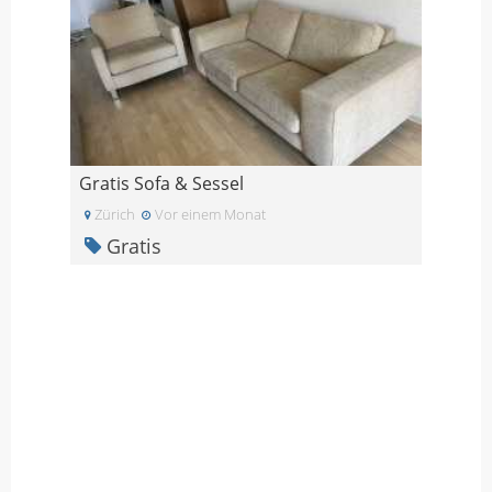
Gratis Sofa & Sessel
Zürich
Vor einem Monat
Gratis