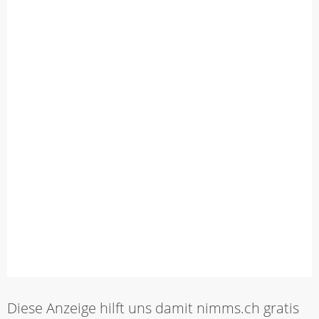
Diese Anzeige hilft uns damit nimms.ch gratis