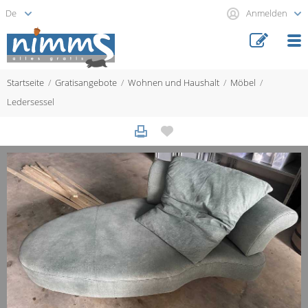
Anmelden
Startseite
Gratisangebote
Wohnen und Haushalt
Möbel
Ledersessel