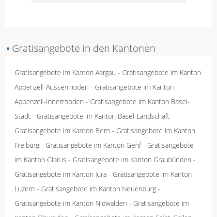
▪
Gratisangebote in den Kantonen
Gratisangebote im Kanton Aargau
-
Gratisangebote im Kanton
Appenzell-Ausserrhoden
-
Gratisangebote im Kanton
Appenzell-Innerrhoden
-
Gratisangebote im Kanton Basel-
Stadt
-
Gratisangebote im Kanton Basel-Landschaft
-
Gratisangebote im Kanton Bern
-
Gratisangebote im Kanton
Freiburg
-
Gratisangebote im Kanton Genf
-
Gratisangebote
im Kanton Glarus
-
Gratisangebote im Kanton Graubünden
-
Gratisangebote im Kanton Jura
-
Gratisangebote im Kanton
Luzern
-
Gratisangebote im Kanton Neuenburg
-
Gratisangebote im Kanton Nidwalden
-
Gratisangebote im