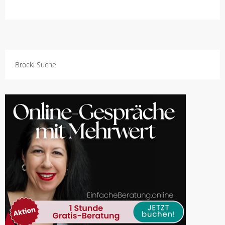
Brocki Suche