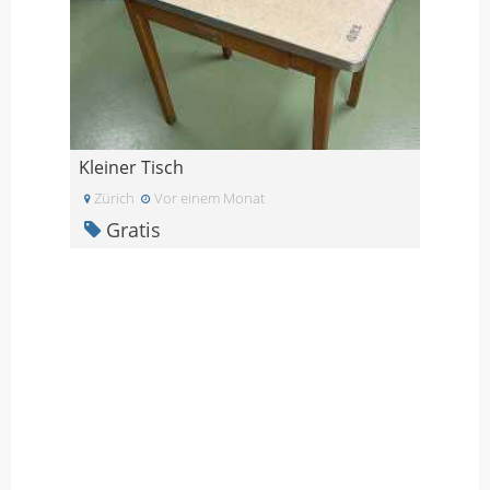
Kleiner Tisch
Zürich
Vor einem Monat
Gratis