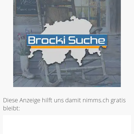
Diese Anzeige hilft uns damit nimms.ch gratis
bleibt: