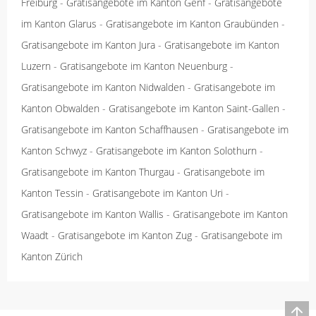
Freiburg
-
Gratisangebote im Kanton Genf
-
Gratisangebote
im Kanton Glarus
-
Gratisangebote im Kanton Graubünden
-
Gratisangebote im Kanton Jura
-
Gratisangebote im Kanton
Luzern
-
Gratisangebote im Kanton Neuenburg
-
Gratisangebote im Kanton Nidwalden
-
Gratisangebote im
Kanton Obwalden
-
Gratisangebote im Kanton Saint-Gallen
-
Gratisangebote im Kanton Schaffhausen
-
Gratisangebote im
Kanton Schwyz
-
Gratisangebote im Kanton Solothurn
-
Gratisangebote im Kanton Thurgau
-
Gratisangebote im
Kanton Tessin
-
Gratisangebote im Kanton Uri
-
Gratisangebote im Kanton Wallis
-
Gratisangebote im Kanton
Waadt
-
Gratisangebote im Kanton Zug
-
Gratisangebote im
Kanton Zürich