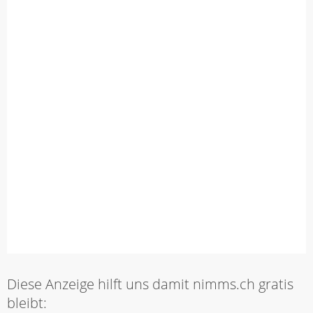
Diese Anzeige hilft uns damit nimms.ch gratis
bleibt: