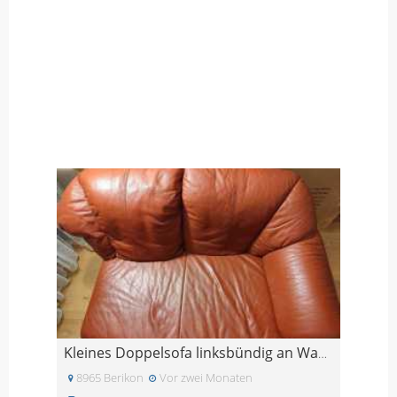
Kleines Doppelsofa linksbündig an Wand stellbar
8965 Berikon
Vor zwei Monaten