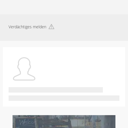
Verdächtiges melden