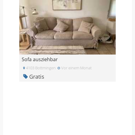
Sofa ausziehbar
4103 Bottmingen
Vor einem Monat
Gratis