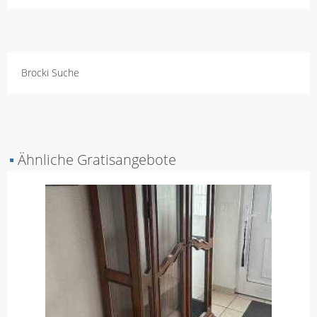
Brocki Suche
▪
Ähnliche Gratisangebote