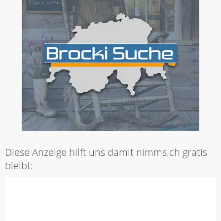
Diese Anzeige hilft uns damit nimms.ch gratis
bleibt: