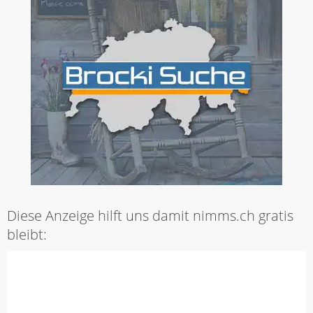
Diese Anzeige hilft uns damit nimms.ch gratis
bleibt: