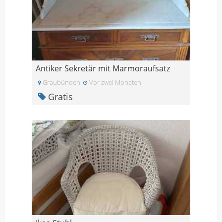
Antiker Sekretär mit Marmoraufsatz
Graubünden
Vor zwei Monaten
Gratis