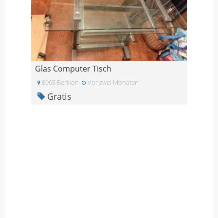
Glas Computer Tisch
8965 Berikon
Vor zwei Monaten
Gratis