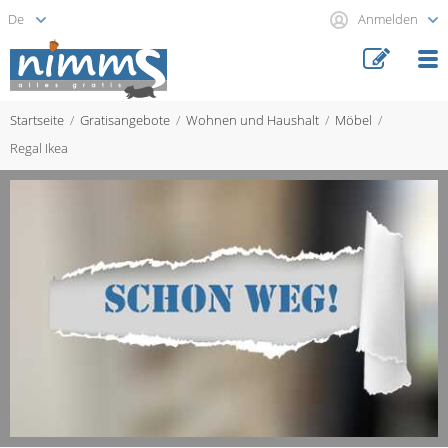
Anmelden
Startseite
Gratisangebote
Wohnen und Haushalt
Möbel
Regal Ikea