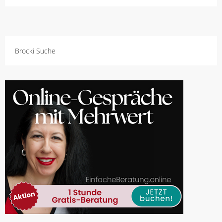
Brocki Suche