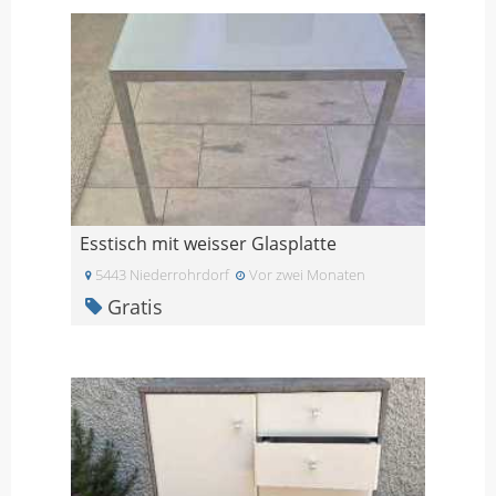
Esstisch mit weisser Glasplatte
5443 Niederrohrdorf
Vor zwei Monaten
Gratis