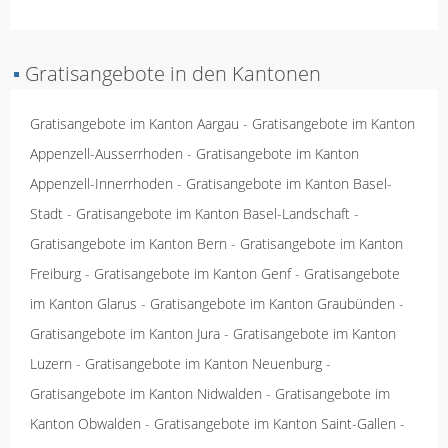
▪
Gratisangebote in den Kantonen
Gratisangebote im Kanton Aargau
-
Gratisangebote im Kanton
Appenzell-Ausserrhoden
-
Gratisangebote im Kanton
Appenzell-Innerrhoden
-
Gratisangebote im Kanton Basel-
Stadt
-
Gratisangebote im Kanton Basel-Landschaft
-
Gratisangebote im Kanton Bern
-
Gratisangebote im Kanton
Freiburg
-
Gratisangebote im Kanton Genf
-
Gratisangebote
im Kanton Glarus
-
Gratisangebote im Kanton Graubünden
-
Gratisangebote im Kanton Jura
-
Gratisangebote im Kanton
Luzern
-
Gratisangebote im Kanton Neuenburg
-
Gratisangebote im Kanton Nidwalden
-
Gratisangebote im
Kanton Obwalden
-
Gratisangebote im Kanton Saint-Gallen
-