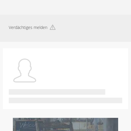
Verdächtiges melden