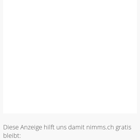
Diese Anzeige hilft uns damit nimms.ch gratis
bleibt: