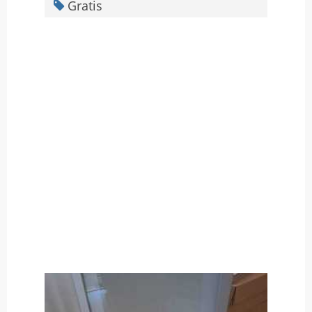
Gratis