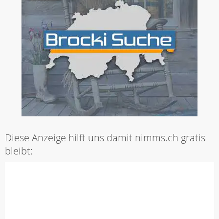
Diese Anzeige hilft uns damit nimms.ch gratis
bleibt: