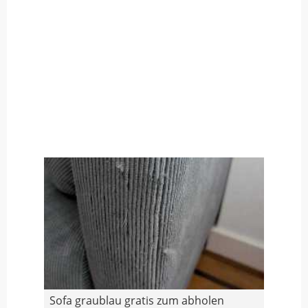
Sofa graublau gratis zum abholen