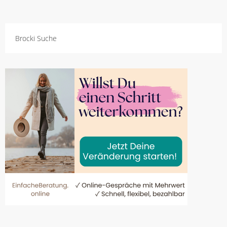
Brocki Suche