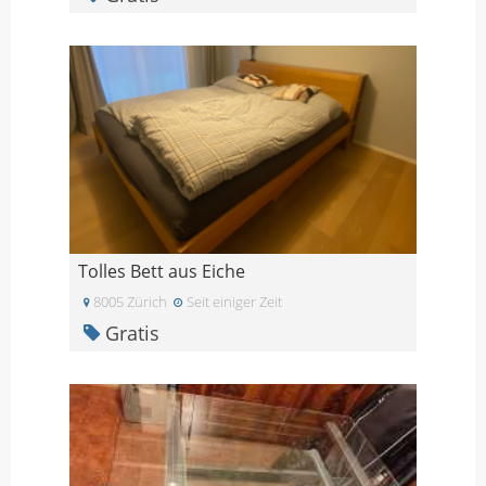
Tolles Bett aus Eiche
8005 Zürich
Seit einiger Zeit
Gratis