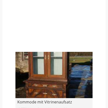
Kommode mit Vitrinenaufsatz