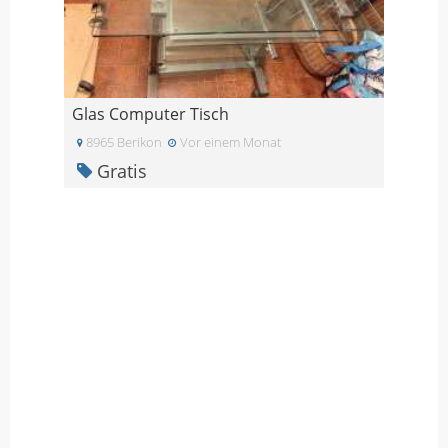
Glas Computer Tisch
8965 Berikon
Vor einem Monat
Gratis