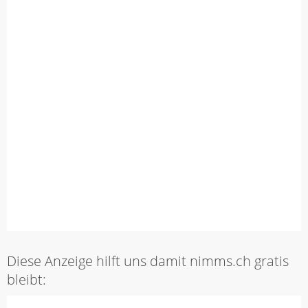
Diese Anzeige hilft uns damit nimms.ch gratis
bleibt: