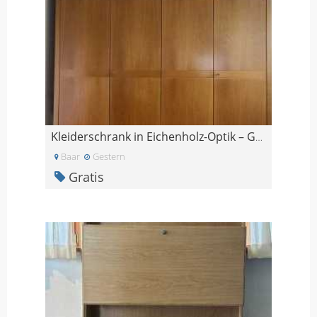
Kleiderschrank in Eichenholz-Optik – GRATIS
Baar
Gestern
Gratis