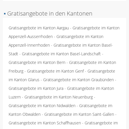
▪
Gratisangebote in den Kantonen
Gratisangebote im Kanton Aargau
-
Gratisangebote im Kanton
Appenzell-Ausserrhoden
-
Gratisangebote im Kanton
Appenzell-Innerrhoden
-
Gratisangebote im Kanton Basel-
Stadt
-
Gratisangebote im Kanton Basel-Landschaft
-
Gratisangebote im Kanton Bern
-
Gratisangebote im Kanton
Freiburg
-
Gratisangebote im Kanton Genf
-
Gratisangebote
im Kanton Glarus
-
Gratisangebote im Kanton Graubünden
-
Gratisangebote im Kanton Jura
-
Gratisangebote im Kanton
Luzern
-
Gratisangebote im Kanton Neuenburg
-
Gratisangebote im Kanton Nidwalden
-
Gratisangebote im
Kanton Obwalden
-
Gratisangebote im Kanton Saint-Gallen
-
Gratisangebote im Kanton Schaffhausen
-
Gratisangebote im