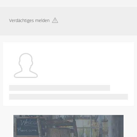
Verdächtiges melden