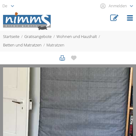
Anmelden
Startseite
Gratisangebote
Wohnen und Haushalt
Betten und Matratzen
Matratzen