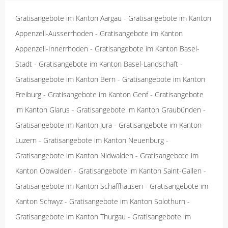
Gratisangebote im Kanton Aargau
-
Gratisangebote im Kanton
Appenzell-Ausserrhoden
-
Gratisangebote im Kanton
Appenzell-Innerrhoden
-
Gratisangebote im Kanton Basel-
Stadt
-
Gratisangebote im Kanton Basel-Landschaft
-
Gratisangebote im Kanton Bern
-
Gratisangebote im Kanton
Freiburg
-
Gratisangebote im Kanton Genf
-
Gratisangebote
im Kanton Glarus
-
Gratisangebote im Kanton Graubünden
-
Gratisangebote im Kanton Jura
-
Gratisangebote im Kanton
Luzern
-
Gratisangebote im Kanton Neuenburg
-
Gratisangebote im Kanton Nidwalden
-
Gratisangebote im
Kanton Obwalden
-
Gratisangebote im Kanton Saint-Gallen
-
Gratisangebote im Kanton Schaffhausen
-
Gratisangebote im
Kanton Schwyz
-
Gratisangebote im Kanton Solothurn
-
Gratisangebote im Kanton Thurgau
-
Gratisangebote im