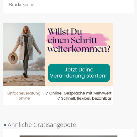
Brocki Suche
▪
Ähnliche Gratisangebote