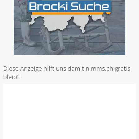
Diese Anzeige hilft uns damit nimms.ch gratis
bleibt: