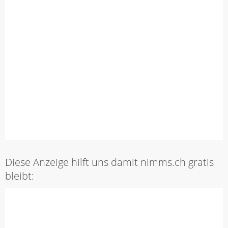
Diese Anzeige hilft uns damit nimms.ch gratis
bleibt: