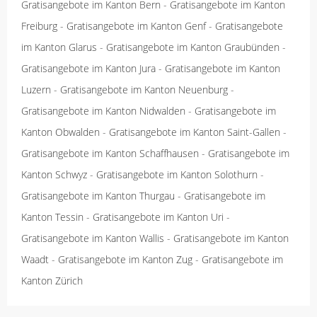
Gratisangebote im Kanton Bern
-
Gratisangebote im Kanton
Freiburg
-
Gratisangebote im Kanton Genf
-
Gratisangebote
im Kanton Glarus
-
Gratisangebote im Kanton Graubünden
-
Gratisangebote im Kanton Jura
-
Gratisangebote im Kanton
Luzern
-
Gratisangebote im Kanton Neuenburg
-
Gratisangebote im Kanton Nidwalden
-
Gratisangebote im
Kanton Obwalden
-
Gratisangebote im Kanton Saint-Gallen
-
Gratisangebote im Kanton Schaffhausen
-
Gratisangebote im
Kanton Schwyz
-
Gratisangebote im Kanton Solothurn
-
Gratisangebote im Kanton Thurgau
-
Gratisangebote im
Kanton Tessin
-
Gratisangebote im Kanton Uri
-
Gratisangebote im Kanton Wallis
-
Gratisangebote im Kanton
Waadt
-
Gratisangebote im Kanton Zug
-
Gratisangebote im
Kanton Zürich