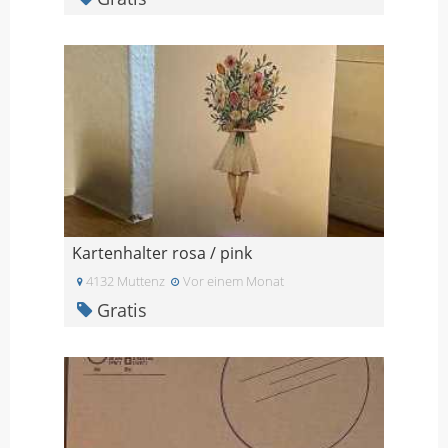
Kartenhalter rosa / pink
4132 Muttenz
Vor einem Monat
Gratis