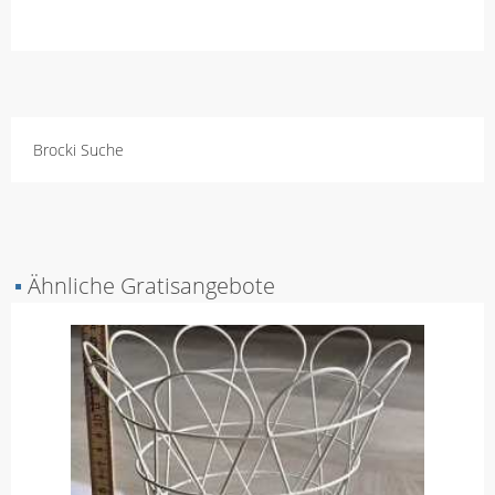
Brocki Suche
▪
Ähnliche Gratisangebote