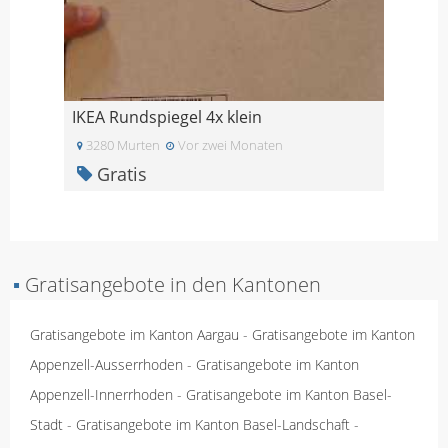
IKEA Rundspiegel 4x klein
3280 Murten
Vor zwei Monaten
Gratis
▪
Gratisangebote in den Kantonen
Gratisangebote im Kanton Aargau
-
Gratisangebote im Kanton
Appenzell-Ausserrhoden
-
Gratisangebote im Kanton
Appenzell-Innerrhoden
-
Gratisangebote im Kanton Basel-
Stadt
-
Gratisangebote im Kanton Basel-Landschaft
-