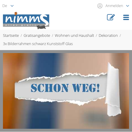
Anmelden
Startseite
Gratisangebote
Wohnen und Haushalt
Dekoration
3x Bilderrahmen schwarz Kunststoff Glas