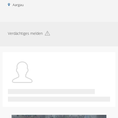
Aargau
Verdächtiges melden