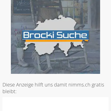
Diese Anzeige hilft uns damit nimms.ch gratis
bleibt: