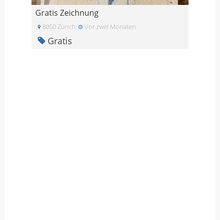
Gratis Zeichnung
8050 Zürich
Vor zwei Monaten
Gratis