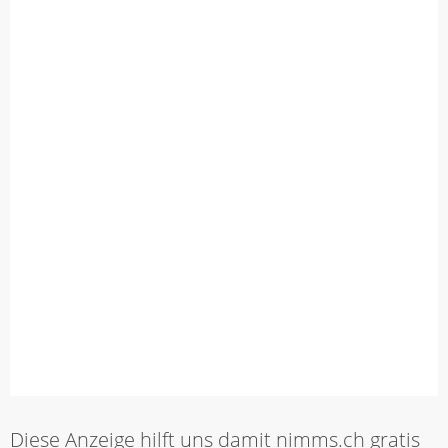
Diese Anzeige hilft uns damit nimms.ch gratis