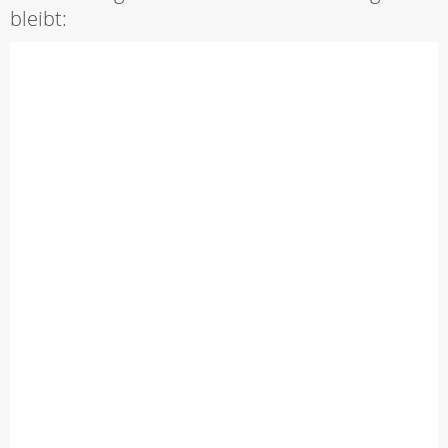
bleibt: