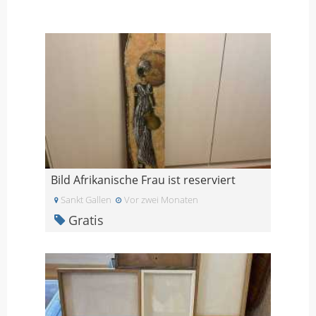
Bild Afrikanische Frau ist reserviert
Sankt Gallen
Vor zwei Monaten
Gratis