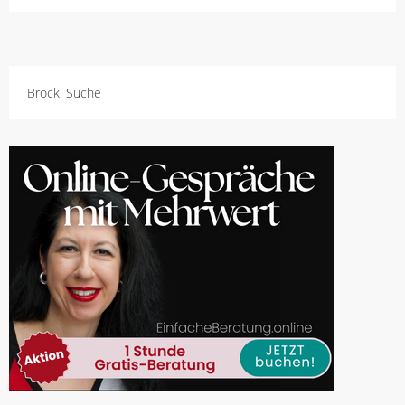
Brocki Suche