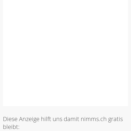
Diese Anzeige hilft uns damit nimms.ch gratis
bleibt: