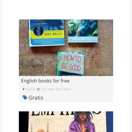
English books for free
Wallis
Vor zwei Monaten
Gratis