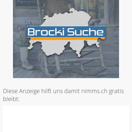
Diese Anzeige hilft uns damit nimms.ch gratis
bleibt: