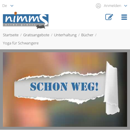
Anmelden
Startseite
Gratisangebote
Unterhaltung
Bücher
Yoga für Schwangere