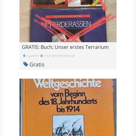
GRATIS: Buch; Unser erstes Terrarium
Luzern
Vor einem Monat
Gratis