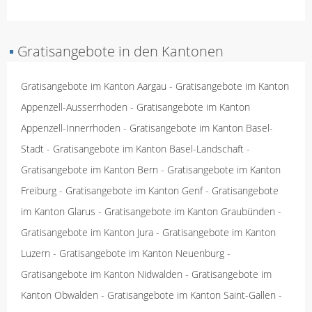
▪
Gratisangebote in den Kantonen
Gratisangebote im Kanton Aargau
-
Gratisangebote im Kanton
Appenzell-Ausserrhoden
-
Gratisangebote im Kanton
Appenzell-Innerrhoden
-
Gratisangebote im Kanton Basel-
Stadt
-
Gratisangebote im Kanton Basel-Landschaft
-
Gratisangebote im Kanton Bern
-
Gratisangebote im Kanton
Freiburg
-
Gratisangebote im Kanton Genf
-
Gratisangebote
im Kanton Glarus
-
Gratisangebote im Kanton Graubünden
-
Gratisangebote im Kanton Jura
-
Gratisangebote im Kanton
Luzern
-
Gratisangebote im Kanton Neuenburg
-
Gratisangebote im Kanton Nidwalden
-
Gratisangebote im
Kanton Obwalden
-
Gratisangebote im Kanton Saint-Gallen
-