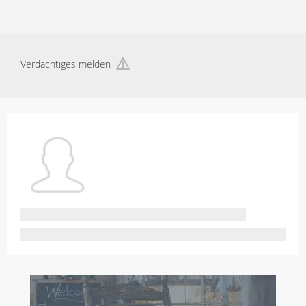
Verdächtiges melden