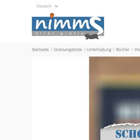
Deutsch
Startseite
Gratisangebote
Unterhaltung
Bücher
Web