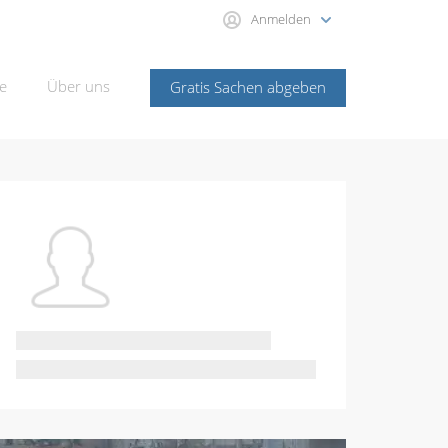
Anmelden
e
Über uns
Gratis Sachen abgeben