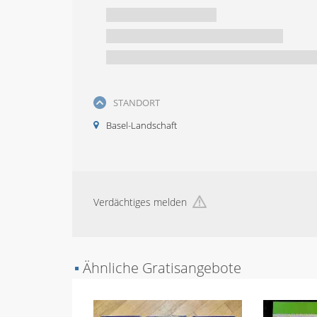
STANDORT
Basel-Landschaft
Verdächtiges melden
▪
Ähnliche Gratisangebote