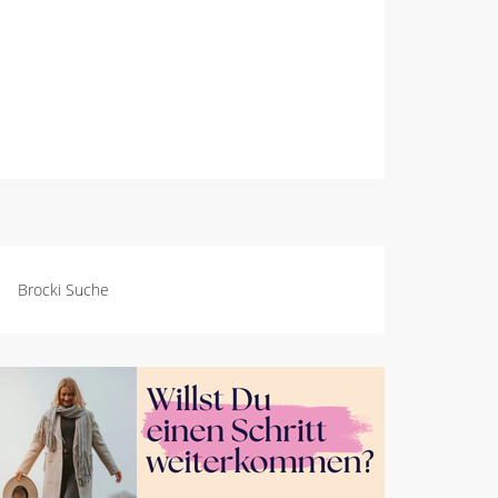
Brocki Suche