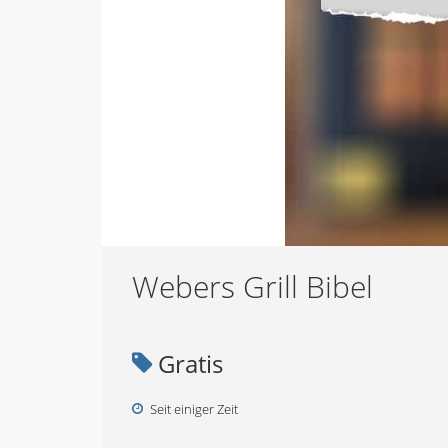
Webers Grill Bibel
Gratis
Seit einiger Zeit