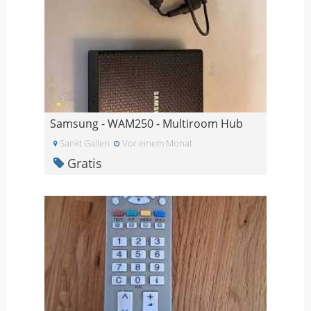
Samsung - WAM250 - Multiroom Hub
Sankt Gallen
Vor einem Monat
Gratis