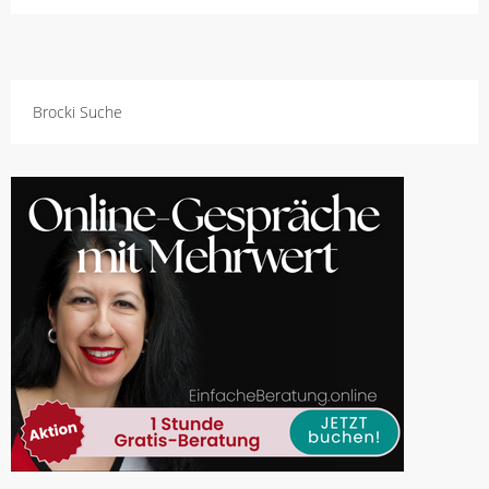
Brocki Suche