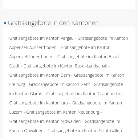
▪
Gratisangebote in den Kantonen
Gratisangebote im Kanton Aargau
-
Gratisangebote im Kanton
Appenzell-Ausserrhoden
-
Gratisangebote im Kanton
Appenzell-Innerrhoden
-
Gratisangebote im Kanton Basel-
Stadt
-
Gratisangebote im Kanton Basel-Landschaft
-
Gratisangebote im Kanton Bern
-
Gratisangebote im Kanton
Freiburg
-
Gratisangebote im Kanton Genf
-
Gratisangebote
im Kanton Glarus
-
Gratisangebote im Kanton Graubünden
-
Gratisangebote im Kanton Jura
-
Gratisangebote im Kanton
Luzern
-
Gratisangebote im Kanton Neuenburg
-
Gratisangebote im Kanton Nidwalden
-
Gratisangebote im
Kanton Obwalden
-
Gratisangebote im Kanton Saint-Gallen
-