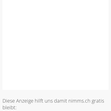
Diese Anzeige hilft uns damit nimms.ch gratis
bleibt: