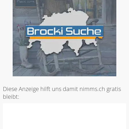
Diese Anzeige hilft uns damit nimms.ch gratis
bleibt: