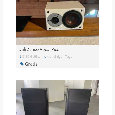
Dali Zenso Vocal Pico
8136 Gattikon
Vor einigen Tagen
Gratis