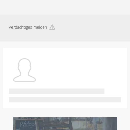
Verdächtiges melden