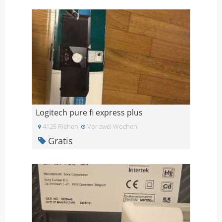
Logitech pure fi express plus
4125 Riehen
Vor zwei Wochen
Gratis