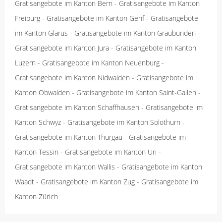
Gratisangebote im Kanton Bern
-
Gratisangebote im Kanton
Freiburg
-
Gratisangebote im Kanton Genf
-
Gratisangebote
im Kanton Glarus
-
Gratisangebote im Kanton Graubünden
-
Gratisangebote im Kanton Jura
-
Gratisangebote im Kanton
Luzern
-
Gratisangebote im Kanton Neuenburg
-
Gratisangebote im Kanton Nidwalden
-
Gratisangebote im
Kanton Obwalden
-
Gratisangebote im Kanton Saint-Gallen
-
Gratisangebote im Kanton Schaffhausen
-
Gratisangebote im
Kanton Schwyz
-
Gratisangebote im Kanton Solothurn
-
Gratisangebote im Kanton Thurgau
-
Gratisangebote im
Kanton Tessin
-
Gratisangebote im Kanton Uri
-
Gratisangebote im Kanton Wallis
-
Gratisangebote im Kanton
Waadt
-
Gratisangebote im Kanton Zug
-
Gratisangebote im
Kanton Zürich