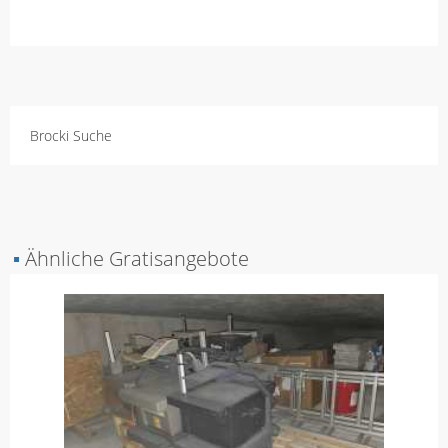
Brocki Suche
▪
Ähnliche Gratisangebote