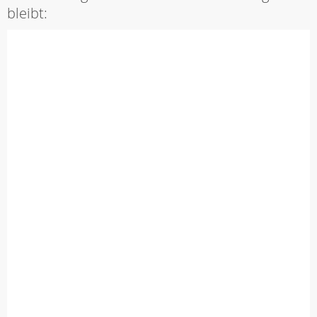
bleibt: