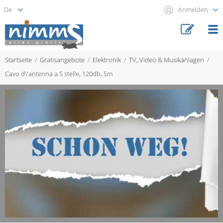
Anmelden
Startseite
Gratisangebote
Elektronik
TV, Video & Musikanlagen
Cavo d\'antenna a 5 stelle, 120db, 5m