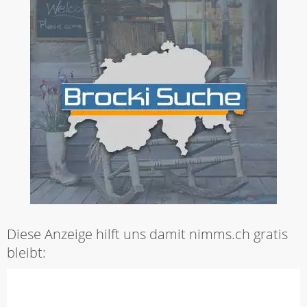
Diese Anzeige hilft uns damit nimms.ch gratis
bleibt: