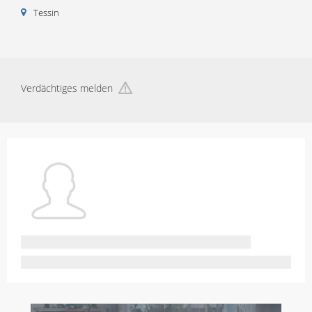
Tessin
Verdächtiges melden