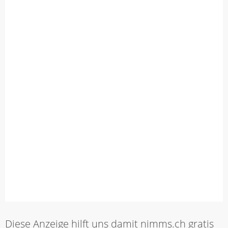
Diese Anzeige hilft uns damit nimms.ch gratis