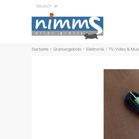
Deutsch
Startseite
Gratisangebote
Elektronik
TV, Video & Mus