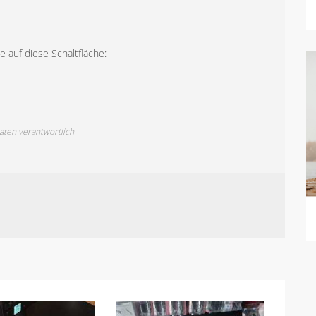
 auf diese Schaltfläche:
Daten verantwortlich.