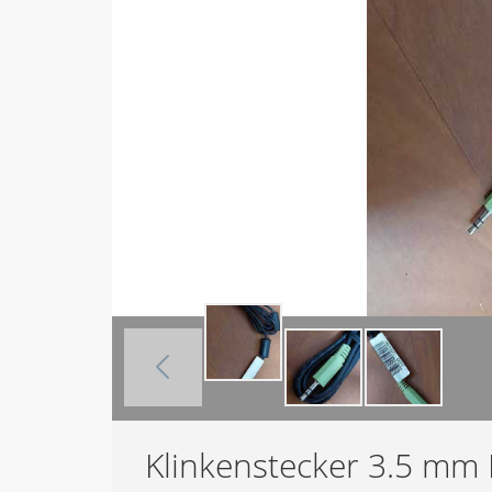
Klinkenstecker 3.5 mm