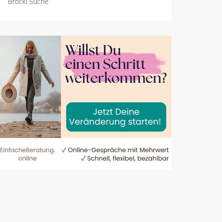
Brocki Suche