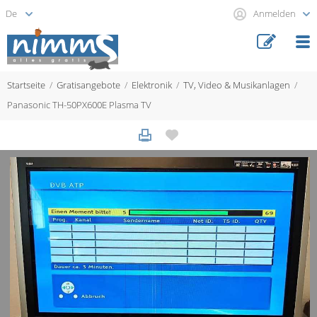
Anmelden
Startseite
Gratisangebote
Elektronik
TV, Video & Musikanlagen
Panasonic TH-50PX600E Plasma TV