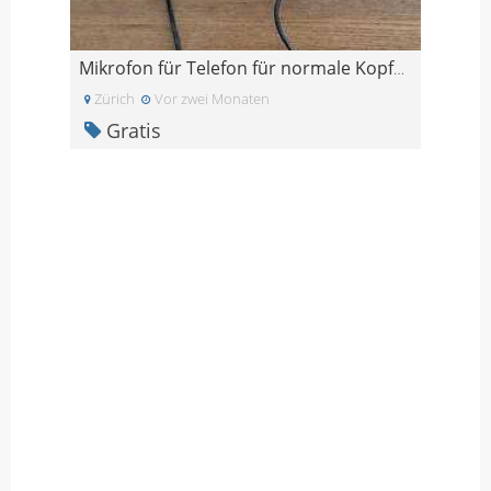
Mikrofon für Telefon für normale Kopfhörer
Zürich
Vor zwei Monaten
Gratis