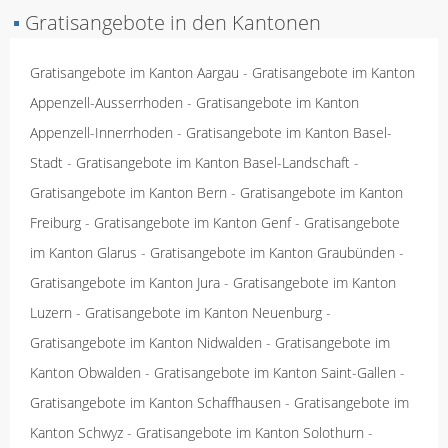
▪
Gratisangebote in den Kantonen
Gratisangebote im Kanton Aargau
-
Gratisangebote im Kanton
Appenzell-Ausserrhoden
-
Gratisangebote im Kanton
Appenzell-Innerrhoden
-
Gratisangebote im Kanton Basel-
Stadt
-
Gratisangebote im Kanton Basel-Landschaft
-
Gratisangebote im Kanton Bern
-
Gratisangebote im Kanton
Freiburg
-
Gratisangebote im Kanton Genf
-
Gratisangebote
im Kanton Glarus
-
Gratisangebote im Kanton Graubünden
-
Gratisangebote im Kanton Jura
-
Gratisangebote im Kanton
Luzern
-
Gratisangebote im Kanton Neuenburg
-
Gratisangebote im Kanton Nidwalden
-
Gratisangebote im
Kanton Obwalden
-
Gratisangebote im Kanton Saint-Gallen
-
Gratisangebote im Kanton Schaffhausen
-
Gratisangebote im
Kanton Schwyz
-
Gratisangebote im Kanton Solothurn
-