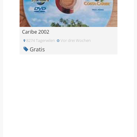
Caribe 2002
8274 Tagerwilen
Vor drei Wochen
Gratis