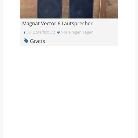
Magnat Vector 6 Lautsprecher
3612 Steffisburg
Vor einigen Tagen
Gratis