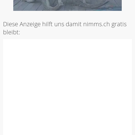
Diese Anzeige hilft uns damit nimms.ch gratis
bleibt: