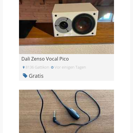
Dali Zenso Vocal Pico
8136 Gattikon
Vor einigen Tagen
Gratis