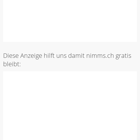
Diese Anzeige hilft uns damit nimms.ch gratis
bleibt: