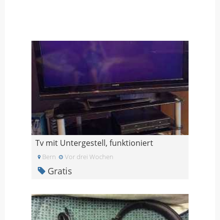
Tv mit Untergestell, funktioniert
Bern
Vor drei Wochen
Gratis