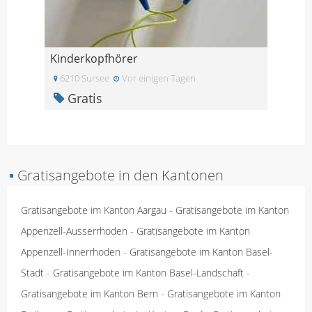
Kinderkopfhörer
6210 Sursee
Vor einigen Tagen
Gratis
▪
Gratisangebote in den Kantonen
Gratisangebote im Kanton Aargau
-
Gratisangebote im Kanton
Appenzell-Ausserrhoden
-
Gratisangebote im Kanton
Appenzell-Innerrhoden
-
Gratisangebote im Kanton Basel-
Stadt
-
Gratisangebote im Kanton Basel-Landschaft
-
Gratisangebote im Kanton Bern
-
Gratisangebote im Kanton