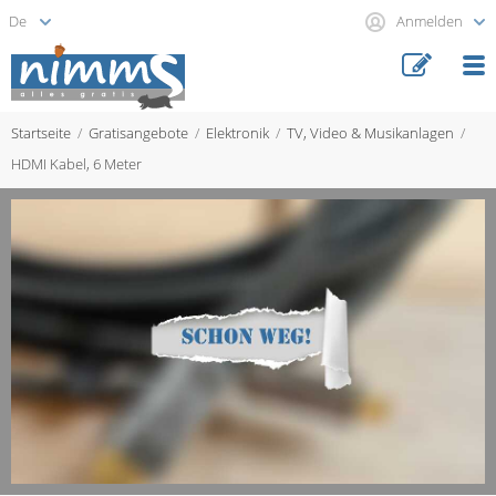
Anmelden
Startseite
Gratisangebote
Elektronik
TV, Video & Musikanlagen
HDMI Kabel, 6 Meter