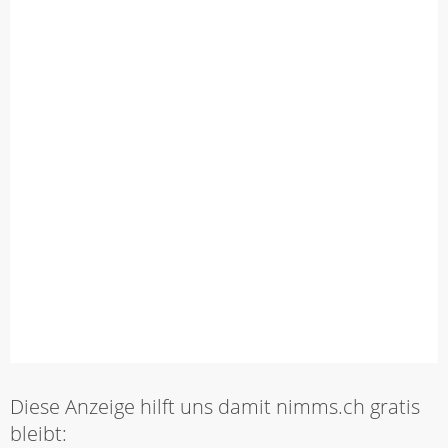
Diese Anzeige hilft uns damit nimms.ch gratis
bleibt: