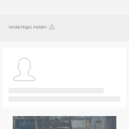
Verdächtiges melden