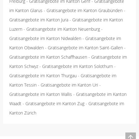
Freiburg
-
Gratisangebote im Kanton Genf
-
Gratisangebote
im Kanton Glarus
-
Gratisangebote im Kanton Graubünden
-
Gratisangebote im Kanton Jura
-
Gratisangebote im Kanton
Luzern
-
Gratisangebote im Kanton Neuenburg
-
Gratisangebote im Kanton Nidwalden
-
Gratisangebote im
Kanton Obwalden
-
Gratisangebote im Kanton Saint-Gallen
-
Gratisangebote im Kanton Schaffhausen
-
Gratisangebote im
Kanton Schwyz
-
Gratisangebote im Kanton Solothurn
-
Gratisangebote im Kanton Thurgau
-
Gratisangebote im
Kanton Tessin
-
Gratisangebote im Kanton Uri
-
Gratisangebote im Kanton Wallis
-
Gratisangebote im Kanton
Waadt
-
Gratisangebote im Kanton Zug
-
Gratisangebote im
Kanton Zürich