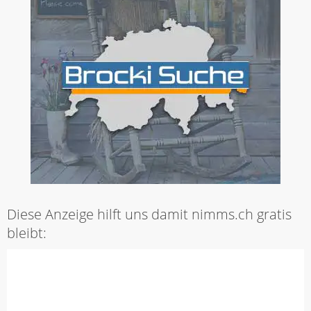
Diese Anzeige hilft uns damit nimms.ch gratis
bleibt: