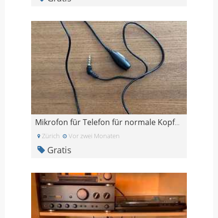
Mikrofon für Telefon für normale Kopfhörer
Zürich
Vor zwei Monaten
Gratis