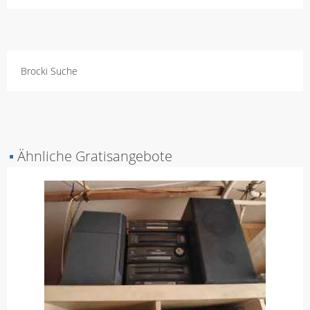
Brocki Suche
▪
Ähnliche Gratisangebote