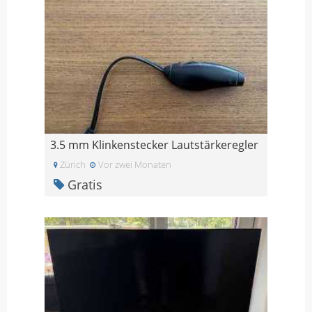
3.5 mm Klinkenstecker Lautstärkeregler
Zürich
Vor zwei Monaten
Gratis