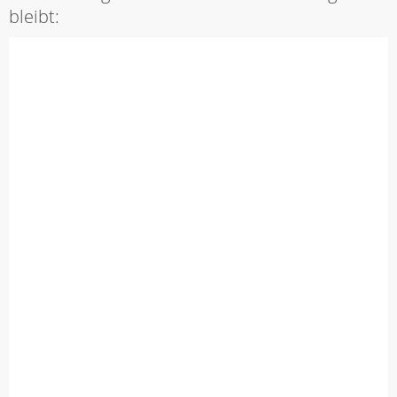
bleibt: