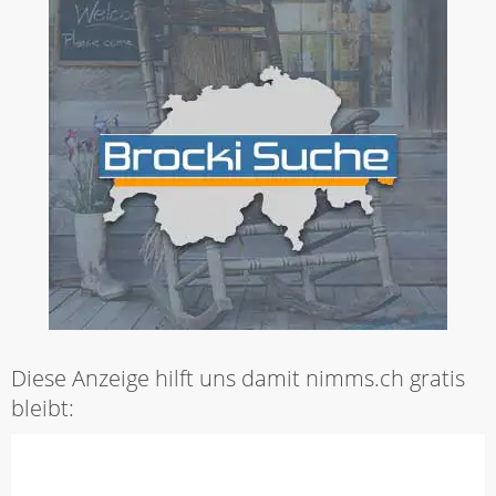
Diese Anzeige hilft uns damit nimms.ch gratis
bleibt: