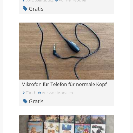
Gratis
Mikrofon für Telefon für normale Kopfhörer
Zürich
Vor zwei Monaten
Gratis