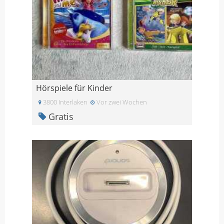
Hörspiele für Kinder
3800 Interlaken
Vor zwei Wochen
Gratis