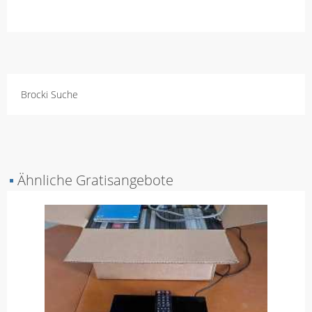
Brocki Suche
▪
Ähnliche Gratisangebote