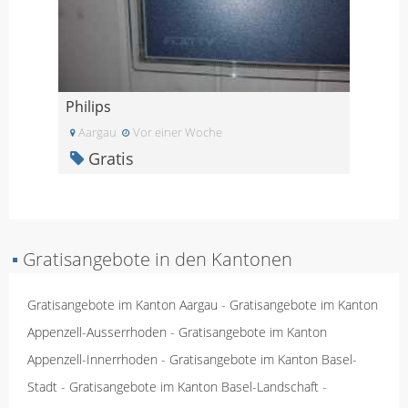
Philips
Aargau
Vor einer Woche
Gratis
▪
Gratisangebote in den Kantonen
Gratisangebote im Kanton Aargau
-
Gratisangebote im Kanton
Appenzell-Ausserrhoden
-
Gratisangebote im Kanton
Appenzell-Innerrhoden
-
Gratisangebote im Kanton Basel-
Stadt
-
Gratisangebote im Kanton Basel-Landschaft
-