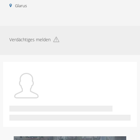
Glarus
Verdächtiges melden