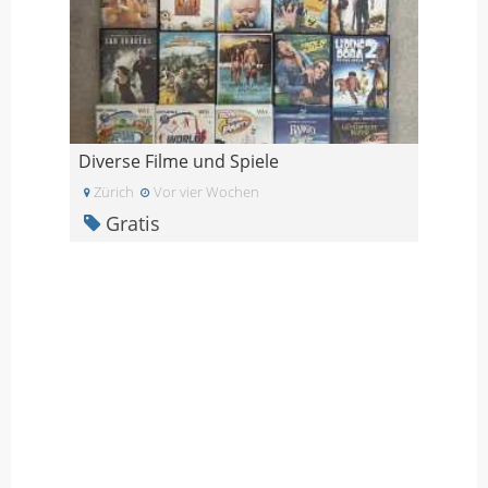
Diverse Filme und Spiele
Zürich
Vor vier Wochen
Gratis