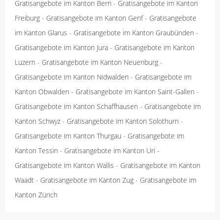
Gratisangebote im Kanton Bern
-
Gratisangebote im Kanton
Freiburg
-
Gratisangebote im Kanton Genf
-
Gratisangebote
im Kanton Glarus
-
Gratisangebote im Kanton Graubünden
-
Gratisangebote im Kanton Jura
-
Gratisangebote im Kanton
Luzern
-
Gratisangebote im Kanton Neuenburg
-
Gratisangebote im Kanton Nidwalden
-
Gratisangebote im
Kanton Obwalden
-
Gratisangebote im Kanton Saint-Gallen
-
Gratisangebote im Kanton Schaffhausen
-
Gratisangebote im
Kanton Schwyz
-
Gratisangebote im Kanton Solothurn
-
Gratisangebote im Kanton Thurgau
-
Gratisangebote im
Kanton Tessin
-
Gratisangebote im Kanton Uri
-
Gratisangebote im Kanton Wallis
-
Gratisangebote im Kanton
Waadt
-
Gratisangebote im Kanton Zug
-
Gratisangebote im
Kanton Zürich