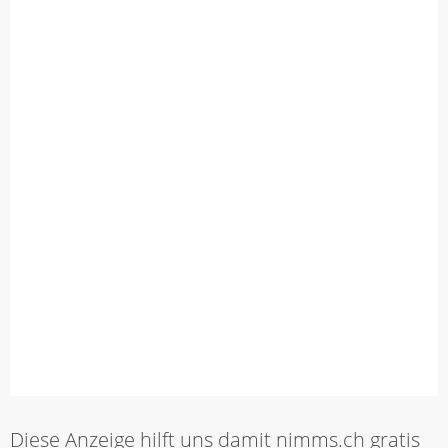
Diese Anzeige hilft uns damit nimms.ch gratis